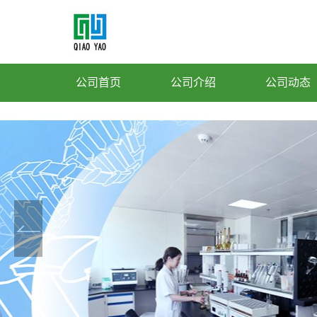
公司首页
公司介绍
公司动态