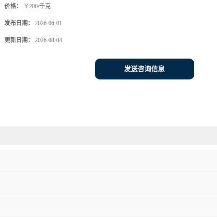
价格：
￥200/千克
发布日期：
2026-06-01
更新日期：
2026-08-04
发送咨询信息