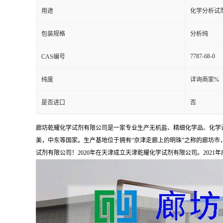
用途
化学分析试
包装规格
分析纯
7787-68-0
CAS编号
纯度
详询商家%
是否进口
否
廊坊乾耀化学试剂有限公司是一家专业生产无机盐、精细化学品、化学
美，中东等国家。生产基地位于拥有“京津走廊上的明珠”之称的廊坊市，占
试剂有限公司！2020年在天津成立天津乾耀化学试剂有限公司。2021