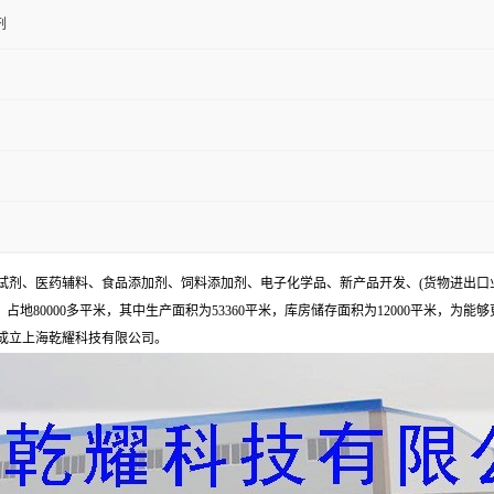
剂
试剂、医药辅料、食品添加剂、饲料添加剂、电子化学品、新产品开发、(货物进出口
地80000多平米，其中生产面积为53360平米，库房储存面积为12000平米，为能
年成立上海乾耀科技有限公司。