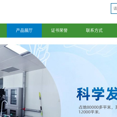
产品展厅
证书荣誉
联系方式