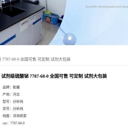
7787-68-0 全国可售 可定制 试剂大包装
试剂级硫酸铋 7787-68-0 全国可售 可定制 试剂大包装
品牌：
乾耀
产地：
河北
型号：
分析纯
货号：
分析纯
纯度：
详询商家
cas：
7787-68-0