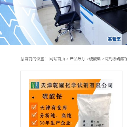
您当前的位置：
网站首页
>
产品展厅
>
硫酸盐
>
试剂级硫酸铋 