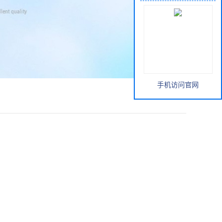
手机访问官网