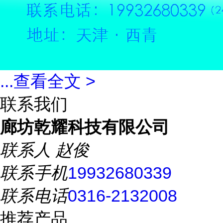
...
查看全文 >
联系我们
廊坊乾耀科技有限公司
联系人
赵俊
联系手机
19932680339
联系电话
0316-2132008
推荐产品