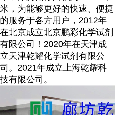
米，为能够更好的快速、便捷
的服务于各方用户，2012年
在北京成立北京鹏彩化学试剂
有限公司！2020年在天津成
立天津乾耀化学试剂有限公
司。2021年成立上海乾耀科
技有限公司。