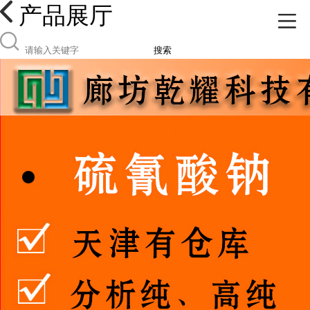
产品展厅
搜索