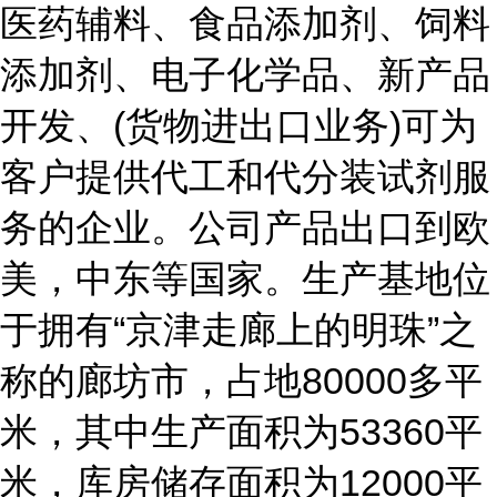
医药辅料、食品添加剂、饲料
添加剂、电子化学品、新产品
开发、(货物进出口业务)可为
客户提供代工和代分装试剂服
务的企业。公司产品出口到欧
美，中东等国家。生产基地位
于拥有“京津走廊上的明珠”之
称的廊坊市，占地80000多平
米，其中生产面积为53360平
米，库房储存面积为12000平