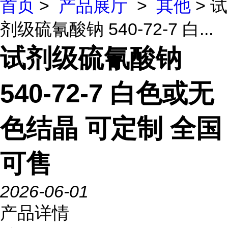
首页
>
产品展厅
>
其他
> 试
剂级硫氰酸钠 540-72-7 白...
试剂级硫氰酸钠
540-72-7 白色或无
色结晶 可定制 全国
可售
2026-06-01
产品详情