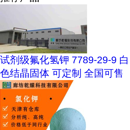
试剂级氟化氢钾 7789-29-9 白
色结晶固体 可定制 全国可售