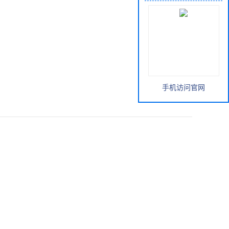
手机访问官网