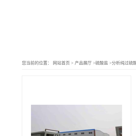
您当前的位置：
网站首页
>
产品展厅
>
硫酸盐
>
分析纯过硫酸钾