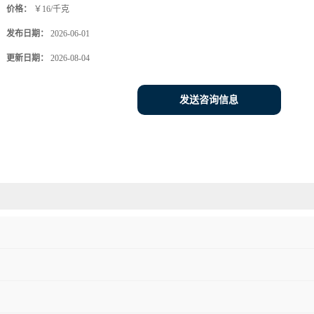
价格：
￥16/千克
发布日期：
2026-06-01
更新日期：
2026-08-04
发送咨询信息