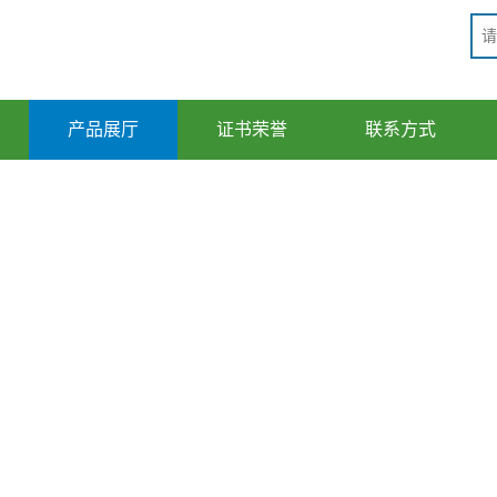
产品展厅
证书荣誉
联系方式