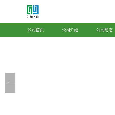
公司首页
公司介绍
公司动态