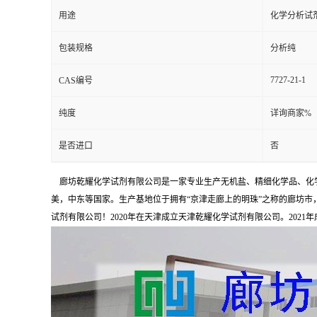
用途
化学分析试
包装规格
分析纯
7727-21-1
CAS编号
纯度
详询商家%
是否进口
否
廊坊乾耀化学试剂有限公司是一家专业生产无机盐、精细化学品、化学
美，中东等国家。生产基地位于拥有“京津走廊上的明珠”之称的廊坊市，占
试剂有限公司！2020年在天津成立天津乾耀化学试剂有限公司。2021