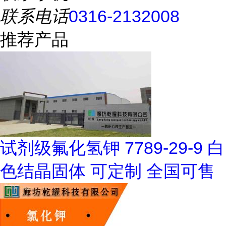
联系电话
0316-2132008
推荐产品
试剂级氟化氢钾 7789-29-9 白
色结晶固体 可定制 全国可售