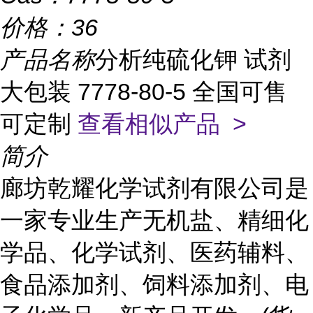
价格：
36
产品名称
分析纯硫化钾 试剂
大包装 7778-80-5 全国可售
可定制
查看相似产品 >
简介
廊坊乾耀化学试剂有限公司是
一家专业生产无机盐、精细化
学品、化学试剂、医药辅料、
食品添加剂、饲料添加剂、电