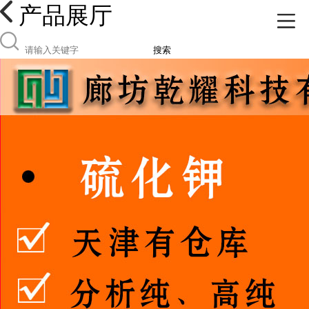
产品展厅
搜索