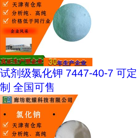
试剂级氯化钾 7447-40-7 可定
制 全国可售