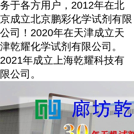
务于各方用户，2012年在北
京成立北京鹏彩化学试剂有限
公司！2020年在天津成立天
津乾耀化学试剂有限公司。
2021年成立上海乾耀科技有
限公司。