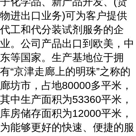
子化学品、新产品开发、(货
物进出口业务)可为客户提供
代工和代分装试剂服务的企
业。公司产品出口到欧美，中
东等国家。生产基地位于拥
有“京津走廊上的明珠”之称的
廊坊市，占地80000多平米，
其中生产面积为53360平米，
库房储存面积为12000平米，
为能够更好的快速、便捷的服