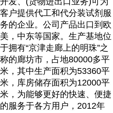
开发、(货物进出口业务)可为
客户提供代工和代分装试剂服
务的企业。公司产品出口到欧
美，中东等国家。生产基地位
于拥有“京津走廊上的明珠”之
称的廊坊市，占地80000多平
米，其中生产面积为53360平
米，库房储存面积为12000平
米，为能够更好的快速、便捷
的服务于各方用户，2012年