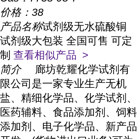
价格：
38
产品名称
试剂级无水硫酸铜
试剂级大包装 全国可售 可定
制
查看相似产品 >
简介
廊坊乾耀化学试剂有
限公司是一家专业生产无机
盐、精细化学品、化学试剂、
医药辅料、食品添加剂、饲料
添加剂、电子化学品、新产品