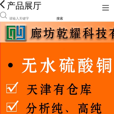
产品展厅
搜索