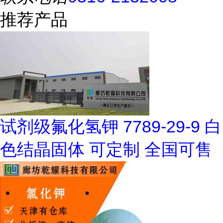
推荐产品
试剂级氟化氢钾 7789-29-9 白
色结晶固体 可定制 全国可售