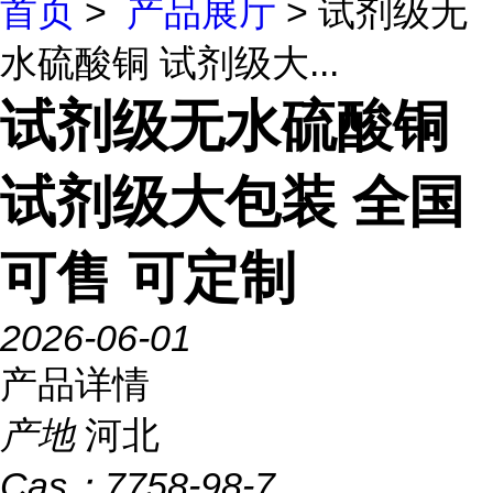
首页
>
产品展厅
> 试剂级无
水硫酸铜 试剂级大...
试剂级无水硫酸铜
试剂级大包装 全国
可售 可定制
2026-06-01
产品详情
产地
河北
Cas：
7758-98-7