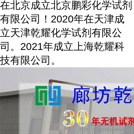
在北京成立北京鹏彩化学试剂
有限公司！2020年在天津成
立天津乾耀化学试剂有限公
司。2021年成立上海乾耀科
技有限公司。