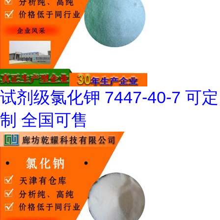
试剂级氯化钾 7447-40-7 可定
制 全国可售