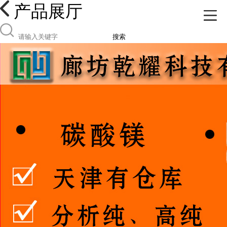
产品展厅
搜索