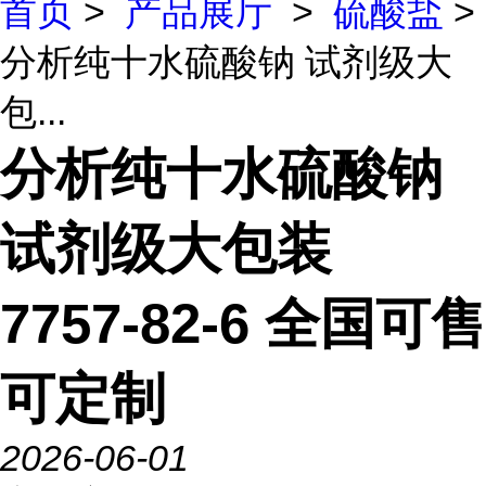
首页
>
产品展厅
>
硫酸盐
>
分析纯十水硫酸钠 试剂级大
包...
分析纯十水硫酸钠
试剂级大包装
7757-82-6 全国可售
可定制
2026-06-01