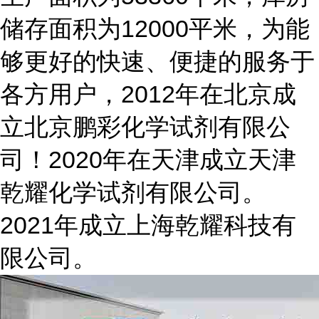
储存面积为12000平米，为能
够更好的快速、便捷的服务于
各方用户，2012年在北京成
立北京鹏彩化学试剂有限公
司！2020年在天津成立天津
乾耀化学试剂有限公司。
2021年成立上海乾耀科技有
限公司。