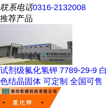
联系电话
0316-2132008
推荐产品
试剂级氟化氢钾 7789-29-9 白
色结晶固体 可定制 全国可售