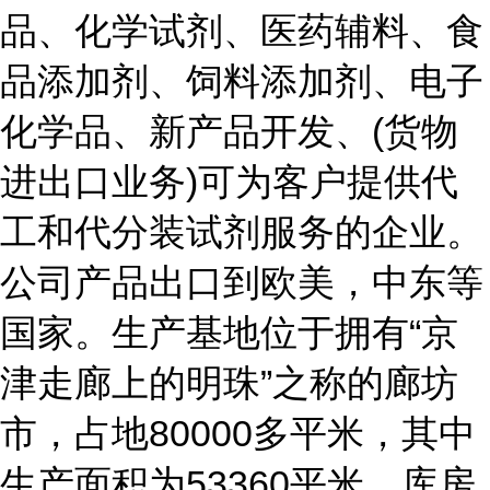
品、化学试剂、医药辅料、食
品添加剂、饲料添加剂、电子
化学品、新产品开发、
(货物
进出口业务)可为客户提供代
工和代分装试剂服务的企业。
公司产品出口到欧美，中东等
国家。生产基地位于拥有“京
津走廊上的明珠”之称的廊坊
市，占地80000多平米，其中
生产面积为53360平米，库房