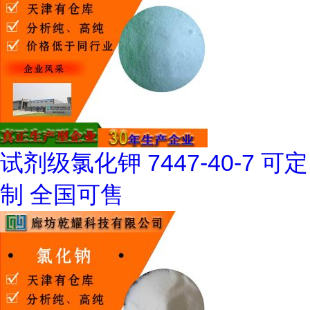
试剂级氯化钾 7447-40-7 可定
制 全国可售