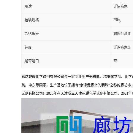
用途
详情商家
25kg
包装规格
10034-99-8
CAS编号
纯度
详询商家%
是否进口
否
廊坊乾耀化学试剂有限公司是一家专业生产无机盐、精细化学品、化学
美，中东等国家。生产基地位于拥有“京津走廊上的明珠”之称的廊坊市，占
试剂有限公司！2020年在天津成立天津乾耀化学试剂有限公司。2021