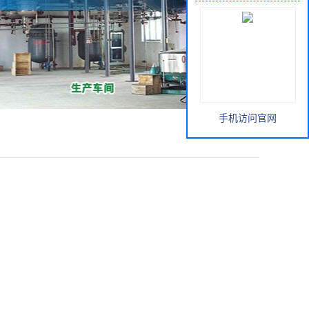
手机访问官网