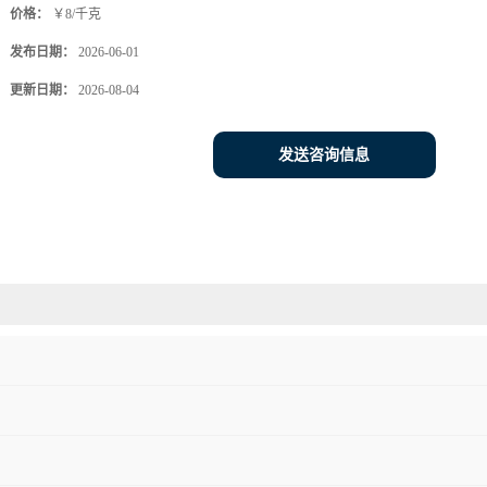
价格：
￥8/千克
发布日期：
2026-06-01
更新日期：
2026-08-04
发送咨询信息