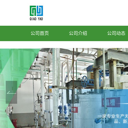
公司首页
公司介绍
公司动态