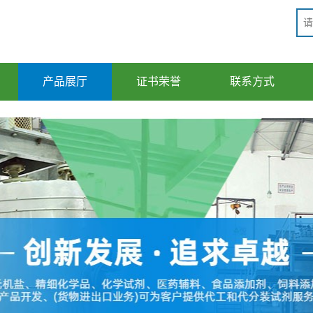
产品展厅
证书荣誉
联系方式