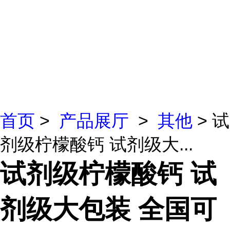
首页
>
产品展厅
>
其他
> 试
剂级柠檬酸钙 试剂级大...
试剂级柠檬酸钙 试
剂级大包装 全国可