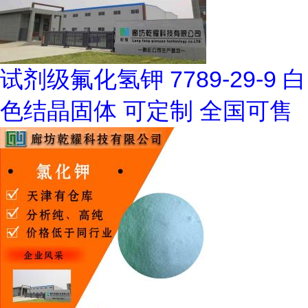
试剂级氟化氢钾 7789-29-9 白
色结晶固体 可定制 全国可售