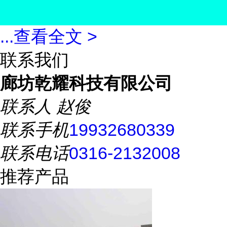
...
查看全文 >
联系我们
廊坊乾耀科技有限公司
联系人
赵俊
联系手机
19932680339
联系电话
0316-2132008
推荐产品