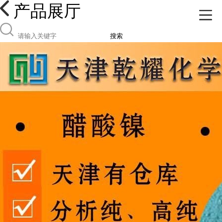
产品展厅
搜索