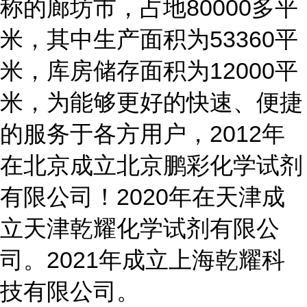
称的廊坊市，占地80000多平
米，其中生产面积为53360平
米，库房储存面积为12000平
米，为能够更好的快速、便捷
的服务于各方用户，2012年
在北京成立北京鹏彩化学试剂
有限公司！2020年在天津成
立天津乾耀化学试剂有限公
司。2021年成立上海乾耀科
技有限公司。