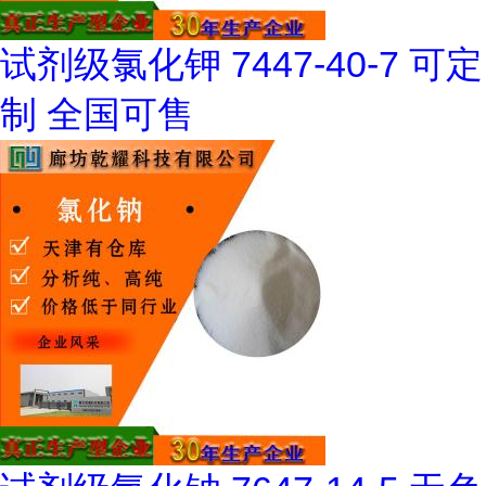
试剂级氯化钾 7447-40-7 可定
制 全国可售