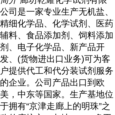
公司是一家专业生产无机盐、
精细化学品、化学试剂、医药
辅料、食品添加剂、饲料添加
剂、电子化学品、新产品开
发、(货物进出口业务)可为客
户提供代工和代分装试剂服务
的企业。公司产品出口到欧
美，中东等国家。生产基地位
于拥有“京津走廊上的明珠”之