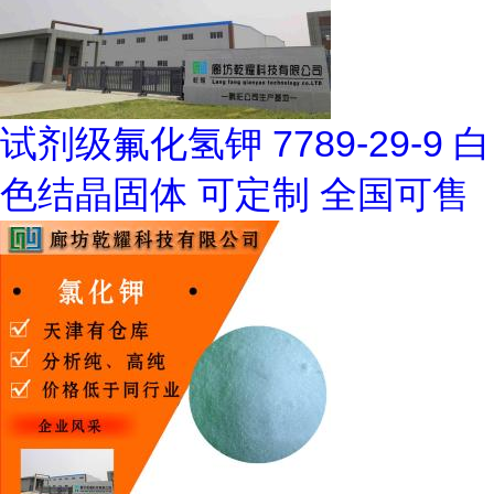
试剂级氟化氢钾 7789-29-9 白
色结晶固体 可定制 全国可售