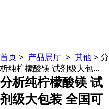
首页
>
产品展厅
>
其他
> 分
析纯柠檬酸镁 试剂级大包...
分析纯柠檬酸镁 试
剂级大包装 全国可