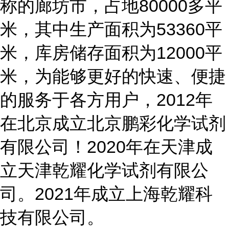
称的廊坊市，占地80000多平
米，其中生产面积为53360平
米，库房储存面积为12000平
米，为能够更好的快速、便捷
的服务于各方用户，2012年
在北京成立北京鹏彩化学试剂
有限公司！2020年在天津成
立天津乾耀化学试剂有限公
司。2021年成立上海乾耀科
技有限公司。