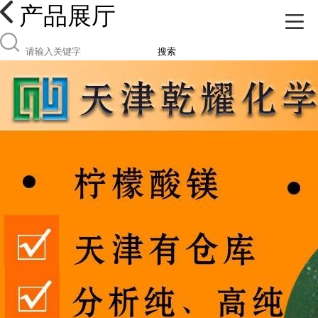
产品展厅
搜索