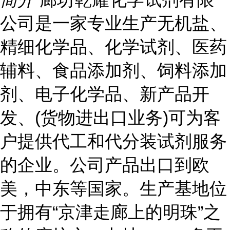
公司是一家专业生产无机盐、
精细化学品、化学试剂、医药
辅料、食品添加剂、饲料添加
剂、电子化学品、新产品开
发、(货物进出口业务)可为客
户提供代工和代分装试剂服务
的企业。公司产品出口到欧
美，中东等国家。生产基地位
于拥有“京津走廊上的明珠”之