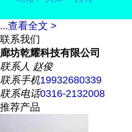
...
查看全文 >
联系我们
廊坊乾耀科技有限公司
联系人
赵俊
联系手机
19932680339
联系电话
0316-2132008
推荐产品