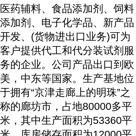
医药辅料、食品添加剂、饲料
添加剂、电子化学品、新产品
开发、(货物进出口业务)可为
客户提供代工和代分装试剂服
务的企业。公司产品出口到欧
美，中东等国家。生产基地位
于拥有“京津走廊上的明珠”之
称的廊坊市，占地80000多平
米，其中生产面积为53360平
米，库房储存面积为12000平