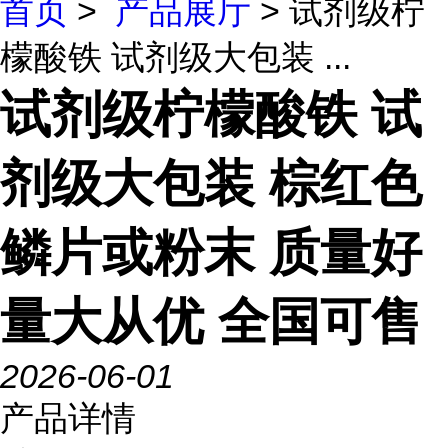
首页
>
产品展厅
> 试剂级柠
檬酸铁 试剂级大包装 ...
试剂级柠檬酸铁 试
剂级大包装 棕红色
鳞片或粉末 质量好
量大从优 全国可售
2026-06-01
产品详情