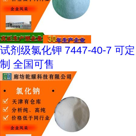
试剂级氯化钾 7447-40-7 可定
制 全国可售