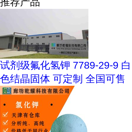
推荐产品
试剂级氟化氢钾 7789-29-9 白
色结晶固体 可定制 全国可售