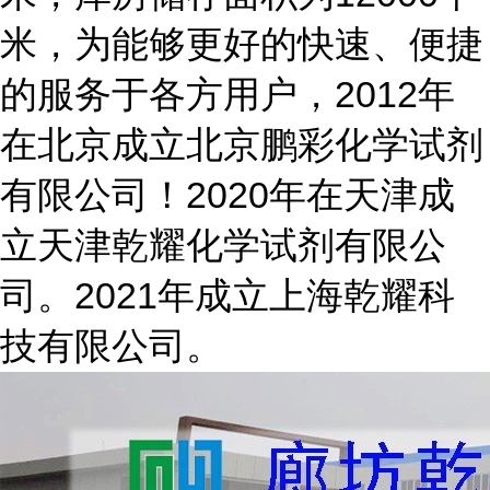
米，为能够更好的快速、便捷
的服务于各方用户，2012年
在北京成立北京鹏彩化学试剂
有限公司！2020年在天津成
立天津乾耀化学试剂有限公
司。2021年成立上海乾耀科
技有限公司。