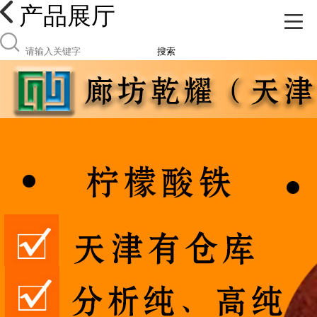
产品展厅
搜索