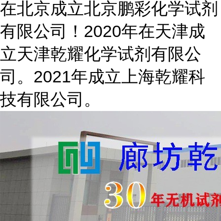
在北京成立北京鹏彩化学试剂
有限公司！2020年在天津成
立天津乾耀化学试剂有限公
司。2021年成立上海乾耀科
技有限公司。