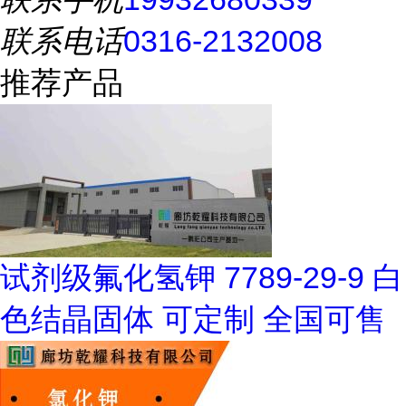
联系电话
0316-2132008
推荐产品
试剂级氟化氢钾 7789-29-9 白
色结晶固体 可定制 全国可售