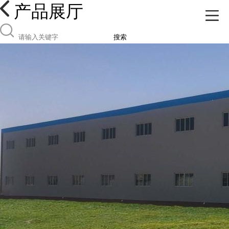
产品展厅
搜索