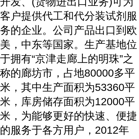
开发、(货物进出口业务)可为
客户提供代工和代分装试剂服
务的企业。公司产品出口到欧
美，中东等国家。生产基地位
于拥有“京津走廊上的明珠”之
称的廊坊市，占地80000多平
米，其中生产面积为53360平
米，库房储存面积为12000平
米，为能够更好的快速、便捷
的服务于各方用户，2012年