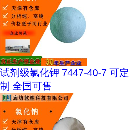
试剂级氯化钾 7447-40-7 可定
制 全国可售