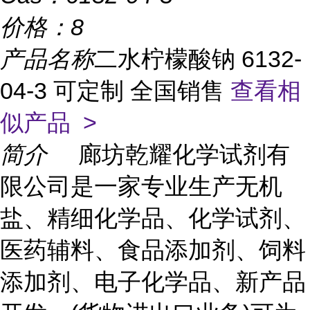
价格：
8
产品名称
二水柠檬酸钠 6132-
04-3 可定制 全国销售
查看相
似产品 >
简介
廊坊乾耀化学试剂有
限公司是一家专业生产无机
盐、精细化学品、化学试剂、
医药辅料、食品添加剂、饲料
添加剂、电子化学品、新产品