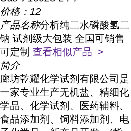
价格：
12
产品名称
分析纯二水磷酸氢二
钠 试剂级大包装 全国可销售
可定制
查看相似产品 >
简介
廊坊乾耀化学试剂有限公司是
一家专业生产无机盐、精细化
学品、化学试剂、医药辅料、
食品添加剂、饲料添加剂、电