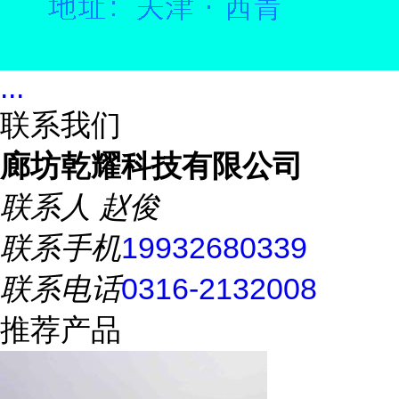
...
联系我们
廊坊乾耀科技有限公司
联系人
赵俊
联系手机
19932680339
联系电话
0316-2132008
推荐产品