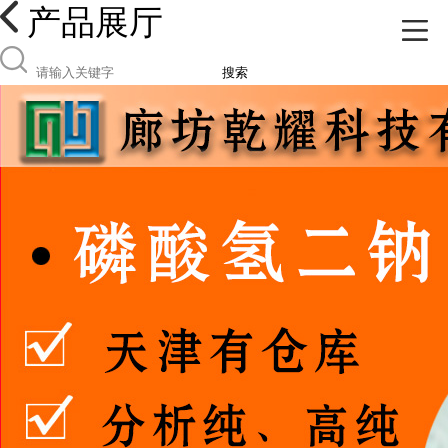
产品展厅
搜索