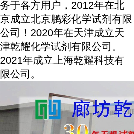
务于各方用户，2012年在北
京成立北京鹏彩化学试剂有限
公司！2020年在天津成立天
津乾耀化学试剂有限公司。
2021年成立上海乾耀科技有
限公司。