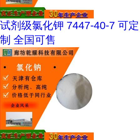
试剂级氯化钾 7447-40-7 可定
制 全国可售