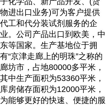
子化学品、新产品开发、(货
物进出口业务)可为客户提供
代工和代分装试剂服务的企
业。公司产品出口到欧美，中
东等国家。生产基地位于拥
有“京津走廊上的明珠”之称的
廊坊市，占地80000多平米，
其中生产面积为53360平米，
库房储存面积为12000平米，
为能够更好的快速、便捷的服