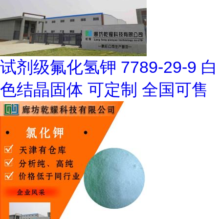
试剂级氟化氢钾 7789-29-9 白
色结晶固体 可定制 全国可售