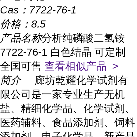
Cas：
7722-76-1
价格：
8.5
产品名称
分析纯磷酸二氢铵
7722-76-1 白色结晶 可定制
全国可售
查看相似产品 >
简介
廊坊乾耀化学试剂有
限公司是一家专业生产无机
盐、精细化学品、化学试剂、
医药辅料、食品添加剂、饲料
添加剂、电子化学品、新产品