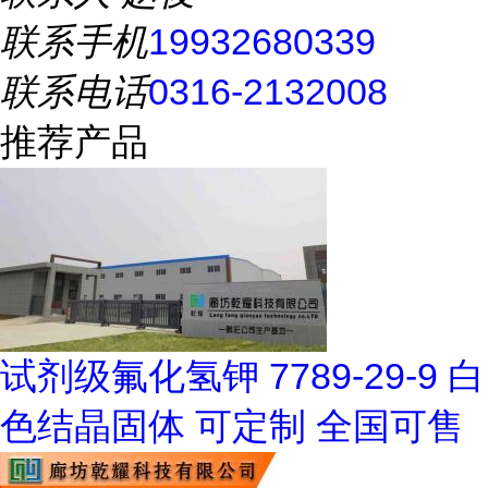
联系手机
19932680339
联系电话
0316-2132008
推荐产品
试剂级氟化氢钾 7789-29-9 白
色结晶固体 可定制 全国可售