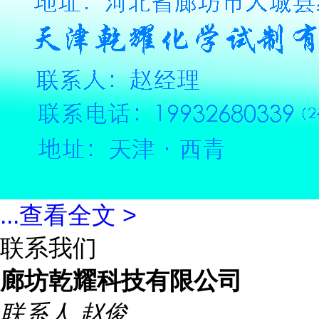
...
查看全文 >
联系我们
廊坊乾耀科技有限公司
联系人
赵俊