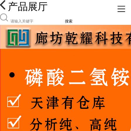
产品展厅
搜索