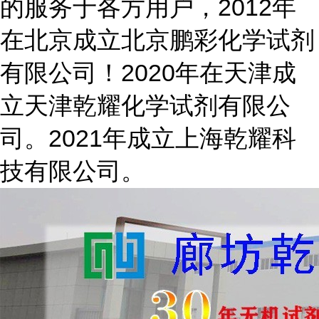
的服务于各方用户，2012年
在北京成立北京鹏彩化学试剂
有限公司！2020年在天津成
立天津乾耀化学试剂有限公
司。2021年成立上海乾耀科
技有限公司。