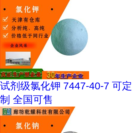
试剂级氯化钾 7447-40-7 可定
制 全国可售