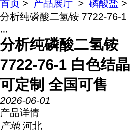
首页
>
产品展厅
>
磷酸盐
>
分析纯磷酸二氢铵 7722-76-1
...
分析纯磷酸二氢铵
7722-76-1 白色结晶
可定制 全国可售
2026-06-01
产品详情
产地
河北