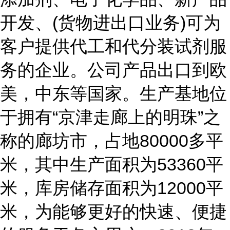
开发、(货物进出口业务)可为
客户提供代工和代分装试剂服
务的企业。公司产品出口到欧
美，中东等国家。生产基地位
于拥有“京津走廊上的明珠”之
称的廊坊市，占地80000多平
米，其中生产面积为53360平
米，库房储存面积为12000平
米，为能够更好的快速、便捷