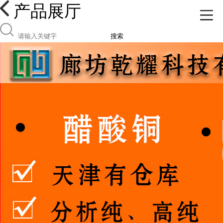
产品展厅
搜索