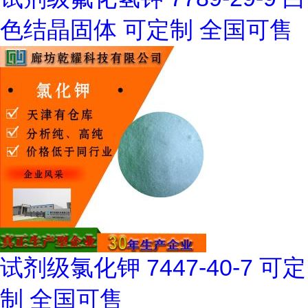
色结晶固体 可定制 全国可售
试剂级氯化钾 7447-40-7 可定
制 全国可售