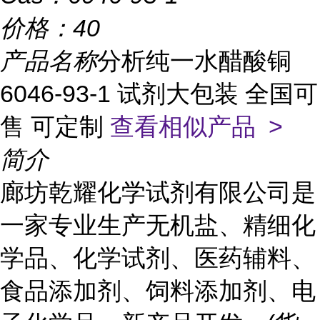
价格：
40
产品名称
分析纯一水醋酸铜
6046-93-1 试剂大包装 全国可
售 可定制
查看相似产品 >
简介
廊坊乾耀化学试剂有限公司是
一家专业生产无机盐、精细化
学品、化学试剂、医药辅料、
食品添加剂、饲料添加剂、电