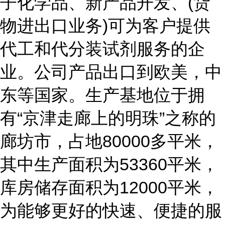
子化学品、新产品开发、(货
物进出口业务)可为客户提供
代工和代分装试剂服务的企
业。公司产品出口到欧美，中
东等国家。生产基地位于拥
有“京津走廊上的明珠”之称的
廊坊市，占地80000多平米，
其中生产面积为53360平米，
库房储存面积为12000平米，
为能够更好的快速、便捷的服