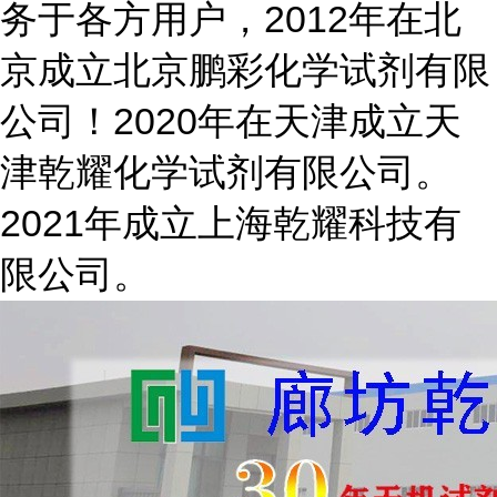
务于各方用户，2012年在北
京成立北京鹏彩化学试剂有限
公司！2020年在天津成立天
津乾耀化学试剂有限公司。
2021年成立上海乾耀科技有
限公司。