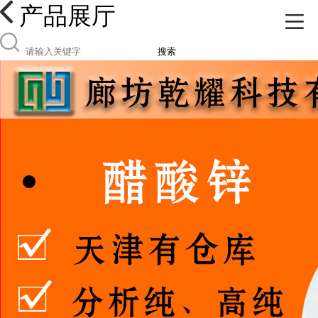
产品展厅
搜索