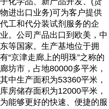
子化学品、新产品开发、(货
物进出口业务)可为客户提供
代工和代分装试剂服务的企
业。公司产品出口到欧美，中
东等国家。生产基地位于拥
有“京津走廊上的明珠”之称的
廊坊市，占地80000多平米，
其中生产面积为53360平米，
库房储存面积为12000平米，
为能够更好的快速、便捷的服