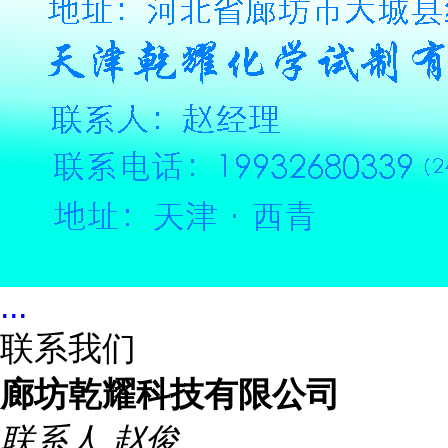
...
联系我们
廊坊乾耀科技有限公司
联系人
赵俊