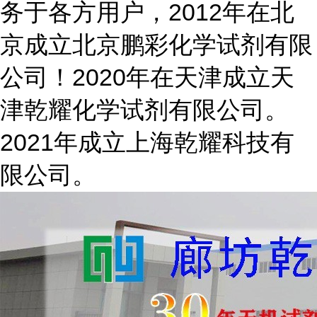
务于各方用户，2012年在北
京成立北京鹏彩化学试剂有限
公司！2020年在天津成立天
津乾耀化学试剂有限公司。
2021年成立上海乾耀科技有
限公司。