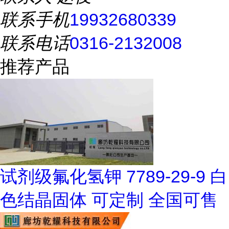
联系手机
19932680339
联系电话
0316-2132008
推荐产品
试剂级氟化氢钾 7789-29-9 白
色结晶固体 可定制 全国可售