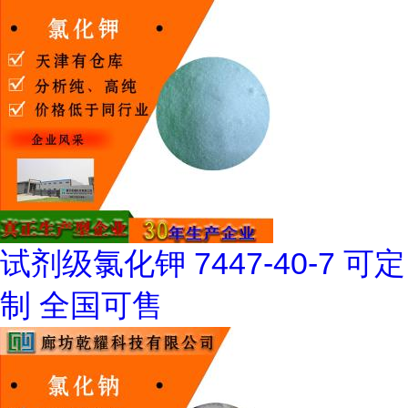
试剂级氯化钾 7447-40-7 可定
制 全国可售