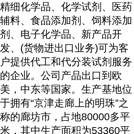
精细化学品、化学试剂、医药
辅料、食品添加剂、饲料添加
剂、电子化学品、新产品开
发、(货物进出口业务)可为客
户提供代工和代分装试剂服务
的企业。公司产品出口到欧
美，中东等国家。生产基地位
于拥有“京津走廊上的明珠”之
称的廊坊市，占地80000多平
米，其中生产面积为53360平