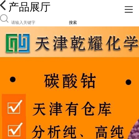
产品展厅
搜索