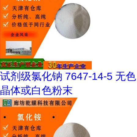
试剂级氯化钠 7647-14-5 无色
晶体或白色粉末