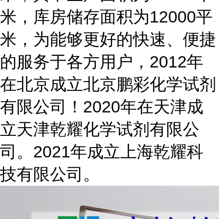
米，库房储存面积为12000平
米，为能够更好的快速、便捷
的服务于各方用户，2012年
在北京成立北京鹏彩化学试剂
有限公司！2020年在天津成
立天津乾耀化学试剂有限公
司。2021年成立上海乾耀科
技有限公司。