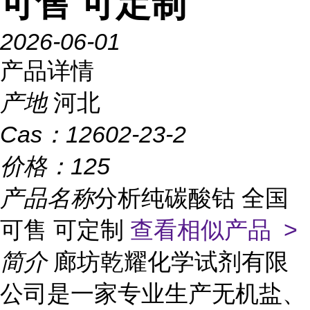
可售 可定制
2026-06-01
产品详情
产地
河北
Cas：
12602-23-2
价格：
125
产品名称
分析纯碳酸钴 全国
可售 可定制
查看相似产品 >
简介
廊坊乾耀化学试剂有限
公司是一家专业生产无机盐、