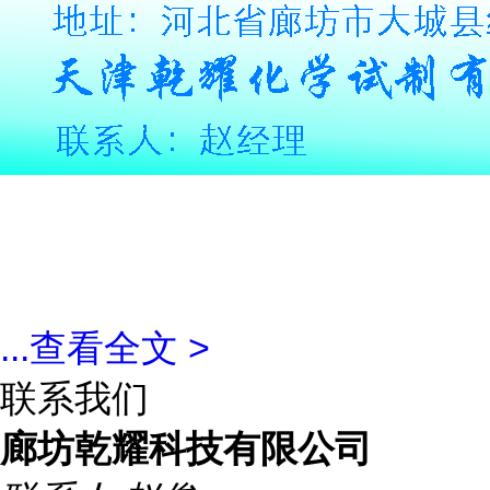
...
查看全文 >
联系我们
廊坊乾耀科技有限公司