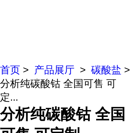
首页
>
产品展厅
>
碳酸盐
>
分析纯碳酸钴 全国可售 可
定...
分析纯碳酸钴 全国