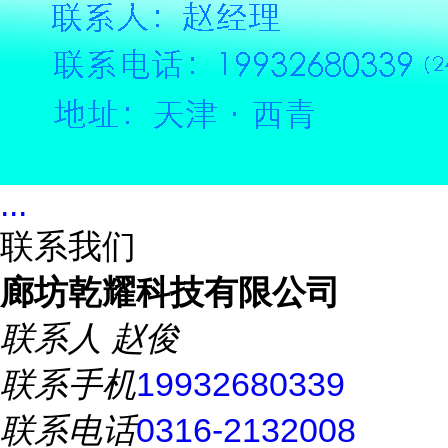
...
联系我们
廊坊乾耀科技有限公司
联系人
赵俊
联系手机
19932680339
联系电话
0316-2132008