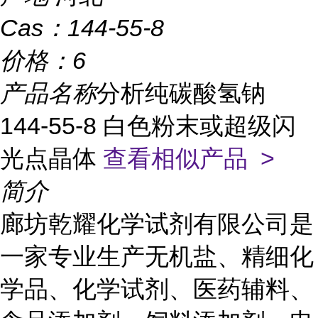
Cas：
144-55-8
价格：
6
产品名称
分析纯碳酸氢钠
144-55-8 白色粉末或超级闪
光点晶体
查看相似产品 >
简介
廊坊乾耀化学试剂有限公司是
一家专业生产无机盐、精细化
学品、化学试剂、医药辅料、