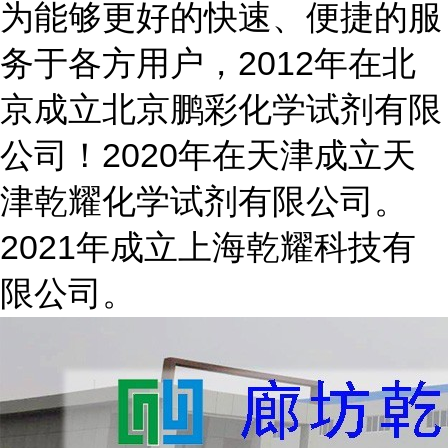
为能够更好的快速、便捷的服
务于各方用户，2012年在北
京成立北京鹏彩化学试剂有限
公司！2020年在天津成立天
津乾耀化学试剂有限公司。
2021年成立上海乾耀科技有
限公司。