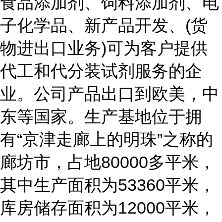
食品添加剂、饲料添加剂、电
子化学品、新产品开发、(货
物进出口业务)可为客户提供
代工和代分装试剂服务的企
业。公司产品出口到欧美，中
东等国家。生产基地位于拥
有“京津走廊上的明珠”之称的
廊坊市，占地80000多平米，
其中生产面积为53360平米，
库房储存面积为12000平米，