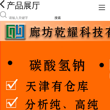
产品展厅
搜索