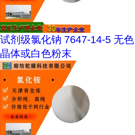
试剂级氯化钠 7647-14-5 无色
晶体或白色粉末