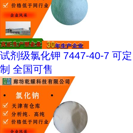
试剂级氯化钾 7447-40-7 可定
制 全国可售