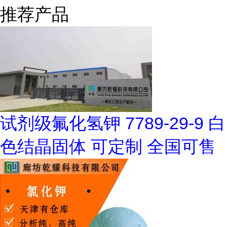
推荐产品
试剂级氟化氢钾 7789-29-9 白
色结晶固体 可定制 全国可售