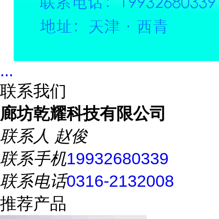
...
联系我们
廊坊乾耀科技有限公司
联系人
赵俊
联系手机
19932680339
联系电话
0316-2132008
推荐产品