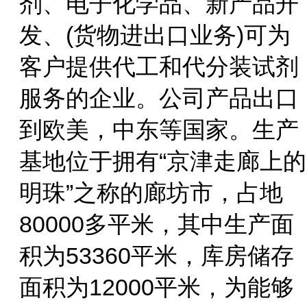
剂、电子化学品、新产品开
发、(货物进出口业务)可为
客户提供代工和代分装试剂
服务的企业。公司产品出口
到欧美，中东等国家。生产
基地位于拥有“京津走廊上的
明珠”之称的廊坊市，占地
80000多平米，其中生产面
积为53360平米，库房储存
面积为12000平米，为能够