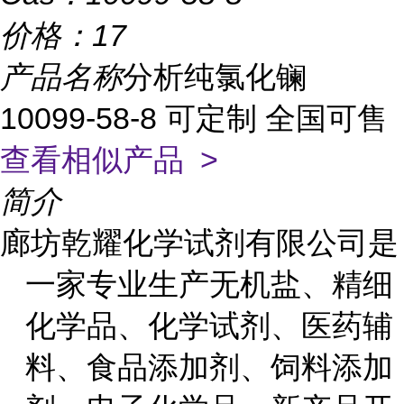
价格：
17
产品名称
分析纯氯化镧
10099-58-8 可定制 全国可售
查看相似产品 >
简介
廊坊乾耀化学试剂有限公司是
一家专业生产无机盐、精细
化学品、化学试剂、医药辅
料、食品添加剂、饲料添加