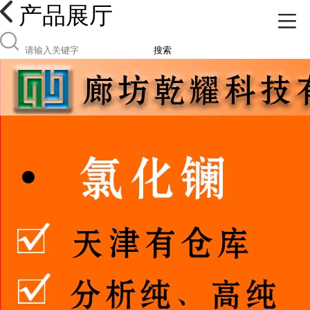
产品展厅
搜索