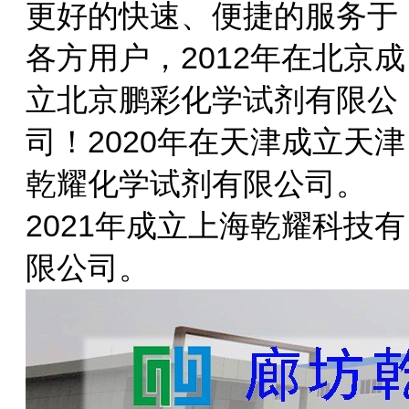
更好的快速、便捷的服务于
各方用户，2012年在北京成
立北京鹏彩化学试剂有限公
司！2020年在天津成立天津
乾耀化学试剂有限公司。
2021年成立上海乾耀科技有
限公司。