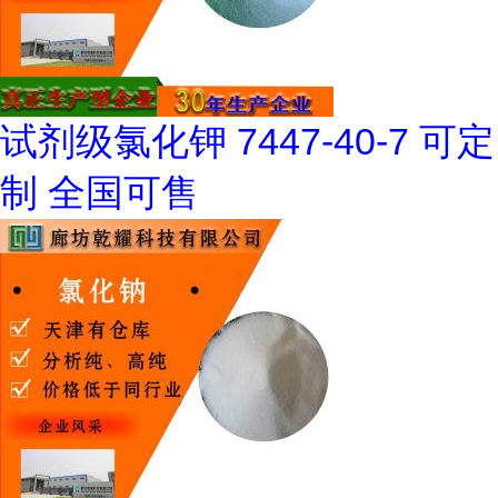
试剂级氯化钾 7447-40-7 可定
制 全国可售