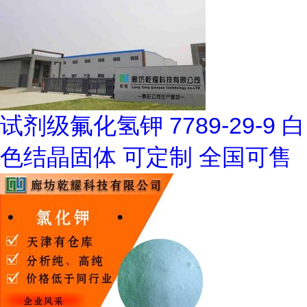
试剂级氟化氢钾 7789-29-9 白
色结晶固体 可定制 全国可售