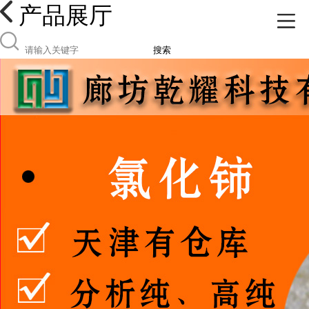
产品展厅
搜索