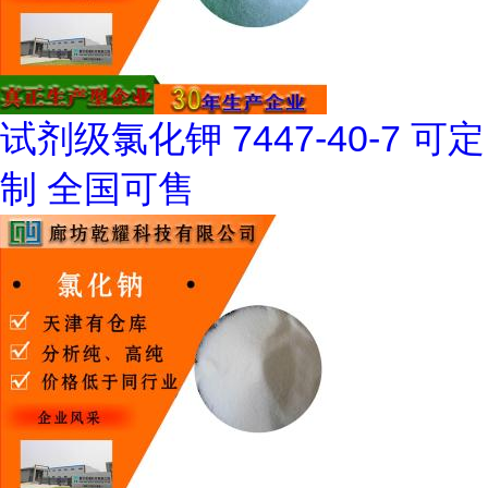
试剂级氯化钾 7447-40-7 可定
制 全国可售