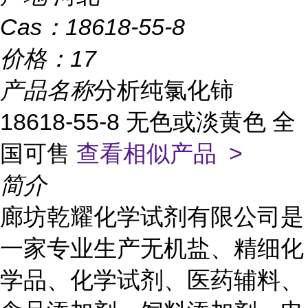
Cas：
18618-55-8
价格：
17
产品名称
分析纯氯化铈
18618-55-8 无色或淡黄色 全
国可售
查看相似产品 >
简介
廊坊乾耀化学试剂有限公司是
一家专业生产无机盐、精细化
学品、化学试剂、医药辅料、