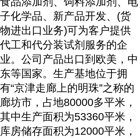
食品添加剂、饲料添加剂、电
子化学品、新产品开发、(货
物进出口业务)可为客户提供
代工和代分装试剂服务的企
业。公司产品出口到欧美，中
东等国家。生产基地位于拥
有“京津走廊上的明珠”之称的
廊坊市，占地80000多平米，
其中生产面积为53360平米，
库房储存面积为12000平米，