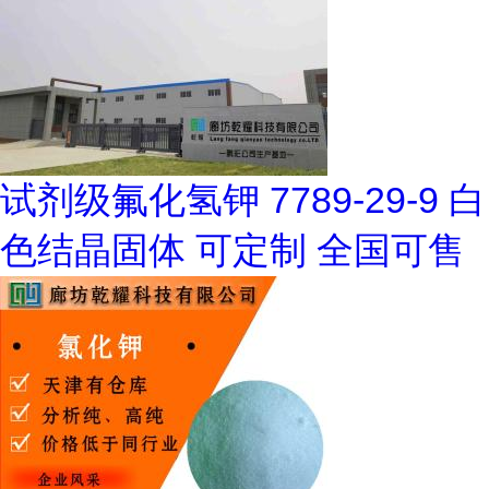
试剂级氟化氢钾 7789-29-9 白
色结晶固体 可定制 全国可售