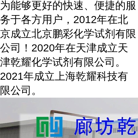
为能够更好的快速、便捷的服
务于各方用户，2012年在北
京成立北京鹏彩化学试剂有限
公司！2020年在天津成立天
津乾耀化学试剂有限公司。
2021年成立上海乾耀科技有
限公司。