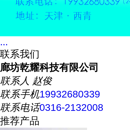
...
联系我们
廊坊乾耀科技有限公司
联系人
赵俊
联系手机
19932680339
联系电话
0316-2132008
推荐产品