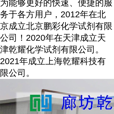
为能够更好的快速、便捷的服
务于各方用户，2012年在北
京成立北京鹏彩化学试剂有限
公司！2020年在天津成立天
津乾耀化学试剂有限公司。
2021年成立上海乾耀科技有
限公司。