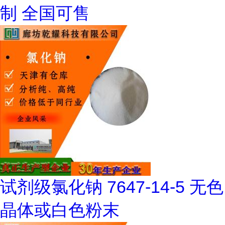
制 全国可售
试剂级氯化钠 7647-14-5 无色
晶体或白色粉末