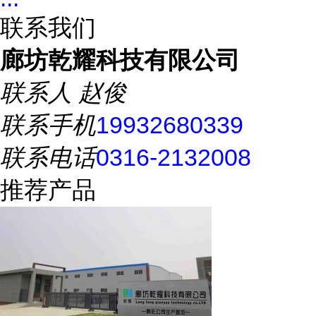
联系我们
廊坊乾耀科技有限公司
联系人
赵俊
联系手机
19932680339
联系电话
0316-2132008
推荐产品