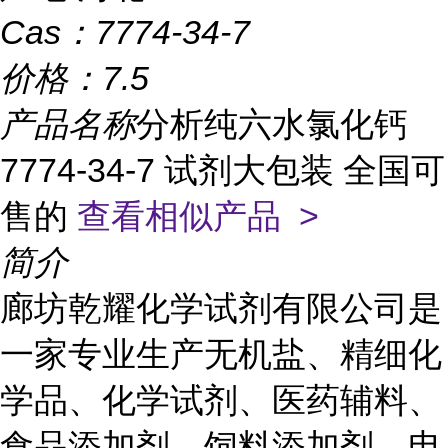
Cas：
7774-34-7
价格：
7.5
产品名称
分析纯六水氯化钙
7774-34-7 试剂大包装 全国可
售的
查看相似产品 >
简介
廊坊乾耀化学试剂有限公司是
一家专业生产无机盐、精细化
学品、化学试剂、医药辅料、
食品添加剂、饲料添加剂、电