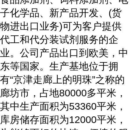
子化学品、新产品开发、(货
物进出口业务)可为客户提供
代工和代分装试剂服务的企
业。公司产品出口到欧美，中
东等国家。生产基地位于拥
有“京津走廊上的明珠”之称的
廊坊市，占地80000多平米，
其中生产面积为53360平米，
库房储存面积为12000平米，