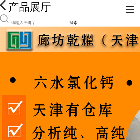
产品展厅
搜索