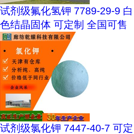
试剂级氟化氢钾 7789-29-9 白
色结晶固体 可定制 全国可售
试剂级氯化钾 7447-40-7 可定