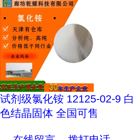
试剂级氯化铵 12125-02-9 白
色结晶固体 全国可售
在线留言
拨打电话