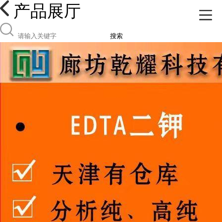
产品展厅
搜索