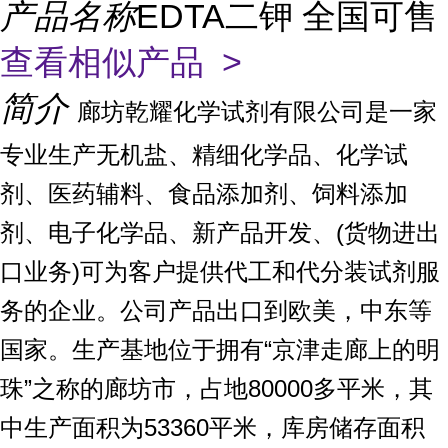
产品名称
EDTA二钾 全国可售
查看相似产品 >
简介
廊坊乾耀化学试剂有限公司是一家
专业生产无机盐、精细化学品、化学试
剂、医药辅料、食品添加剂、饲料添加
剂、电子化学品、新产品开发、(货物进出
口业务)可为客户提供代工和代分装试剂服
务的企业。公司产品出口到欧美，中东等
国家。生产基地位于拥有“京津走廊上的明
珠”之称的廊坊市，占地80000多平米，其
中生产面积为53360平米，库房储存面积