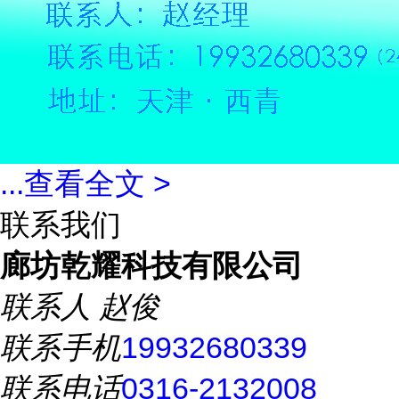
...
查看全文 >
联系我们
廊坊乾耀科技有限公司
联系人
赵俊
联系手机
19932680339
联系电话
0316-2132008