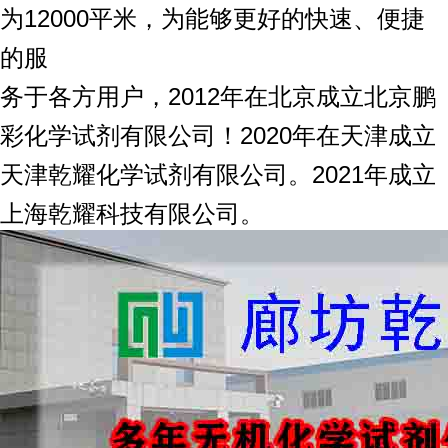
为12000平米，为能够更好的快速、便捷
的服
务于各方用户，2012年在北京成立北京鹏
彩化学试剂有限公司！2020年在天津成立
天津乾耀化学试剂有限公司。2021年成立
上海乾耀科技有限公司。