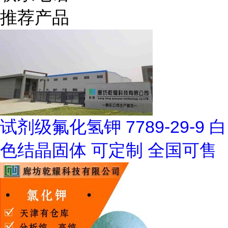
推荐产品
试剂级氟化氢钾 7789-29-9 白
色结晶固体 可定制 全国可售