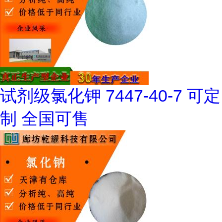
试剂级氯化钾 7447-40-7 可定
制 全国可售