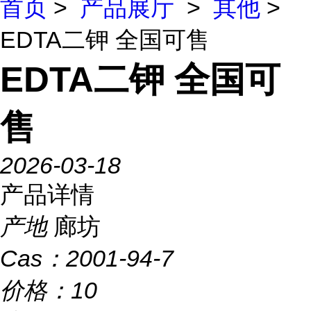
首页
>
产品展厅
>
其他
>
EDTA二钾 全国可售
EDTA二钾 全国可
售
2026-03-18
产品详情
产地
廊坊
Cas：
2001-94-7
价格：
10