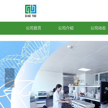
公司首页
公司介绍
公司动态