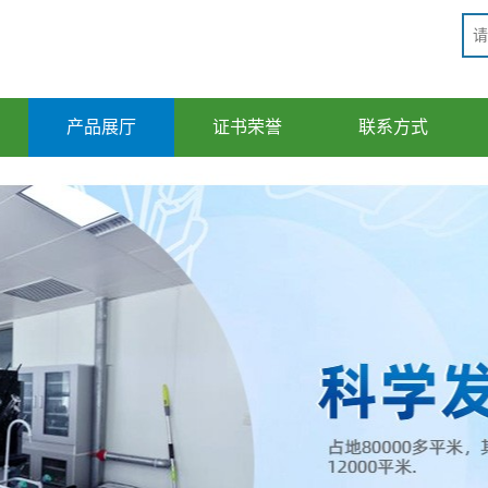
产品展厅
证书荣誉
联系方式