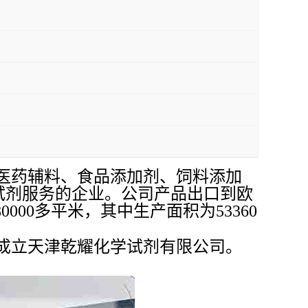
医药辅料、食品添加剂、饲料添加
试剂服务的企业。公司产品出口到欧
00多平米，其中生产面积为53360
津成立天津乾耀化学试剂有限公司。