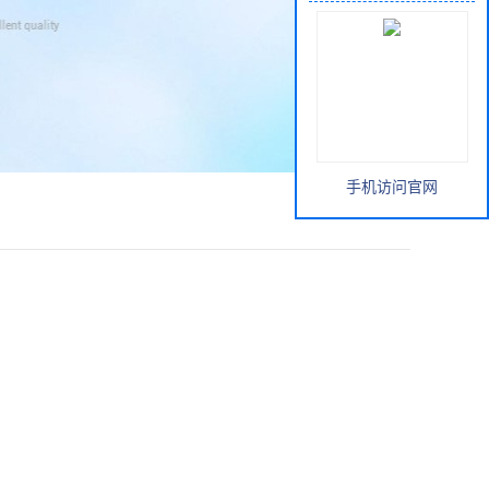
手机访问官网