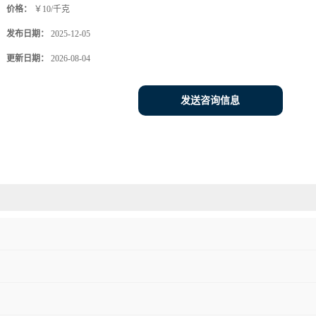
价格：
￥10/千克
发布日期：
2025-12-05
更新日期：
2026-08-04
发送咨询信息