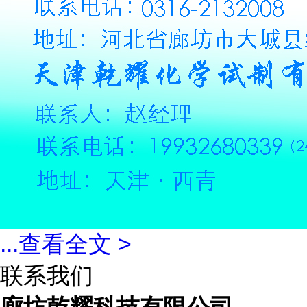
...
查看全文 >
联系我们