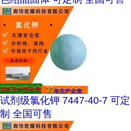
试剂级氯化钾 7447-40-7 可定
制 全国可售