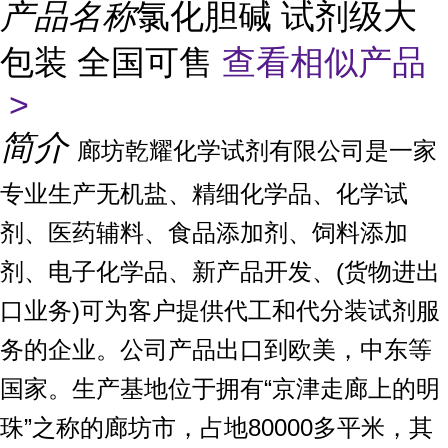
产品名称
氯化胆碱 试剂级大
包装 全国可售
查看相似产品
>
简介
廊坊乾耀化学试剂有限公司是一家
专业生产无机盐、精细化学品、化学试
剂、医药辅料、食品添加剂、饲料添加
剂、电子化学品、新产品开发、(货物进出
口业务)可为客户提供代工和代分装试剂服
务的企业。公司产品出口到欧美，中东等
国家。生产基地位于拥有“京津走廊上的明
珠”之称的廊坊市，占地80000多平米，其