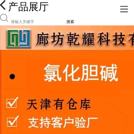
产品展厅
搜索