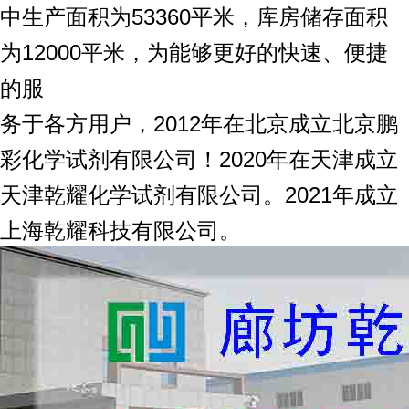
中生产面积为53360平米，库房储存面积
为12000平米，为能够更好的快速、便捷
的服
务于各方用户，2012年在北京成立北京鹏
彩化学试剂有限公司！2020年在天津成立
天津乾耀化学试剂有限公司。2021年成立
上海乾耀科技有限公司。