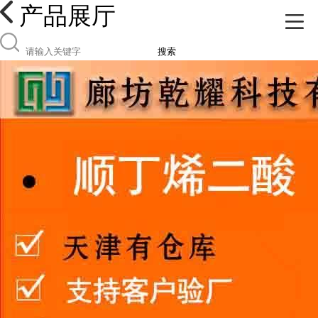
产品展厅
搜索