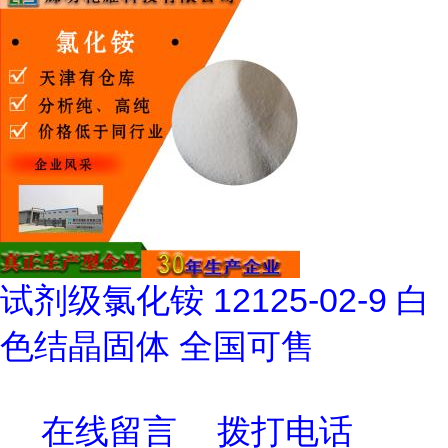
试剂级氯化铵 12125-02-9 白
色结晶固体 全国可售
在线留言
拨打电话