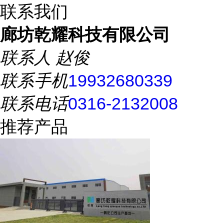
联系我们
廊坊乾耀科技有限公司
联系人
赵俊
联系手机
19932680339
联系电话
0316-2132008
推荐产品