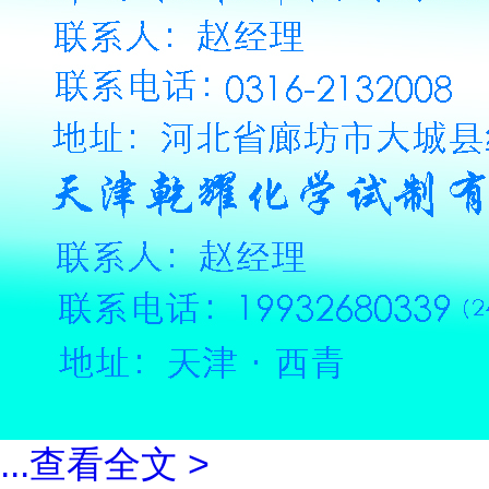
...
查看全文 >