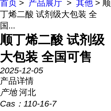
首页
>
产品展厅
>
其他
> 顺
丁烯二酸 试剂级大包装 全
国...
顺丁烯二酸 试剂级
大包装 全国可售
2025-12-05
产品详情
产地
河北
Cas：
110-16-7