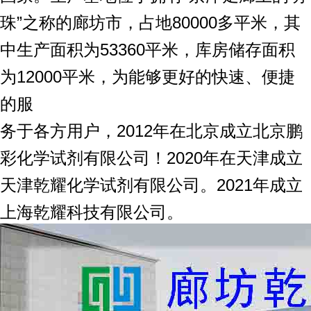
珠”之称的廊坊市，占地80000多平米，其
中生产面积为53360平米，库房储存面积
为12000平米，为能够更好的快速、便捷
的服
务于各方用户，2012年在北京成立北京鹏
彩化学试剂有限公司！2020年在天津成立
天津乾耀化学试剂有限公司。2021年成立
上海乾耀科技有限公司。