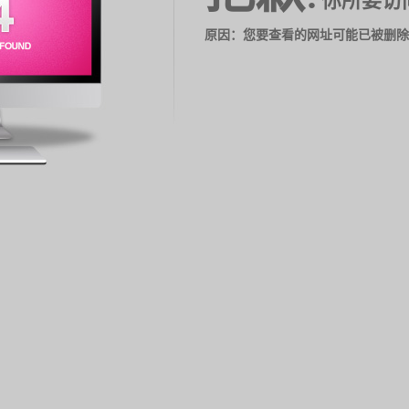
你所要访
原因：您要查看的网址可能已被删除