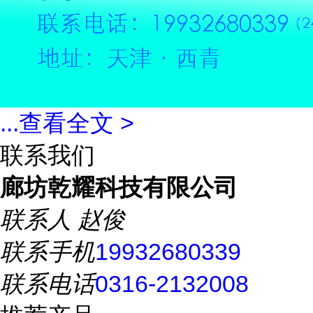
...
查看全文 >
联系我们
廊坊乾耀科技有限公司
联系人
赵俊
联系手机
19932680339
联系电话
0316-2132008