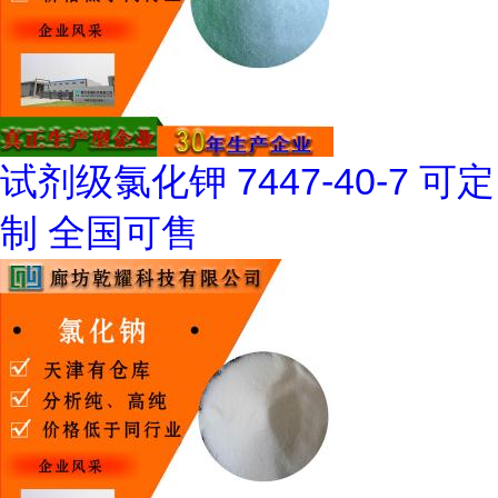
试剂级氯化钾 7447-40-7 可定
制 全国可售