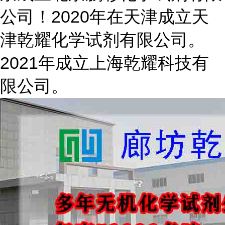
公司！2020年在天津成立天
津乾耀化学试剂有限公司。
2021年成立上海乾耀科技有
限公司。