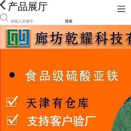
产品展厅
搜索