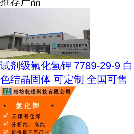
推荐产品
试剂级氟化氢钾 7789-29-9 白
色结晶固体 可定制 全国可售