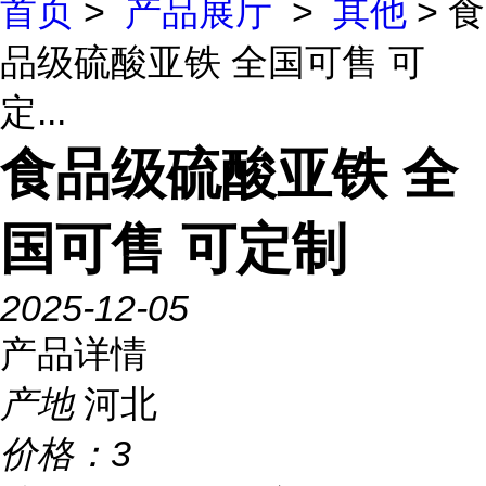
首页
>
产品展厅
>
其他
> 食
品级硫酸亚铁 全国可售 可
定...
食品级硫酸亚铁 全
国可售 可定制
2025-12-05
产品详情
产地
河北
价格：
3