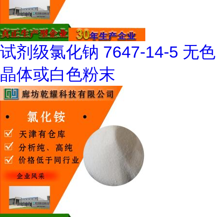
试剂级氯化钠 7647-14-5 无色
晶体或白色粉末