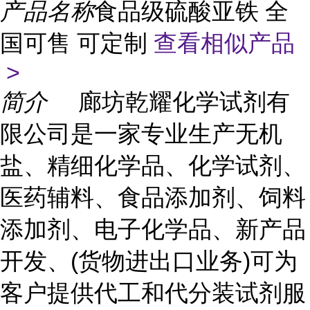
产品名称
食品级硫酸亚铁 全
国可售 可定制
查看相似产品
>
简介
廊坊乾耀化学试剂有
限公司是一家专业生产无机
盐、精细化学品、化学试剂、
医药辅料、食品添加剂、饲料
添加剂、电子化学品、新产品
开发、(货物进出口业务)可为
客户提供代工和代分装试剂服