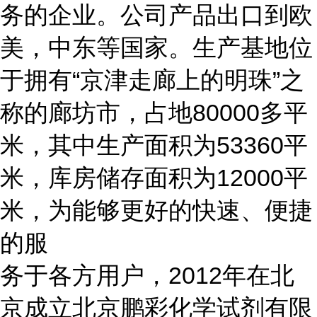
务的企业。公司产品出口到欧
美，中东等国家。生产基地位
于拥有“京津走廊上的明珠”之
称的廊坊市，占地80000多平
米，其中生产面积为53360平
米，库房储存面积为12000平
米，为能够更好的快速、便捷
的服
务于各方用户，2012年在北
京成立北京鹏彩化学试剂有限