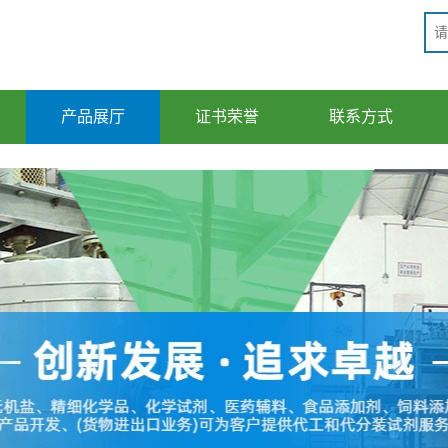
产品展厅
证书荣誉
联系方式