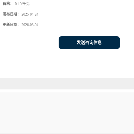
价格：
￥10/千克
发布日期：
2025-04-24
更新日期：
2026-08-04
发送咨询信息