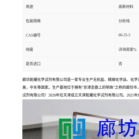
用途
高新材料
包装规格
分析纯
60-35-5
CAS编号
纯度
详询商家%
是否进口
否
廊坊乾耀化学试剂有限公司是一家专业生产无机盐、精细化学品、化学
美，中东等国家。生产基地位于拥有“京津走廊上的明珠”之称的廊坊市，占
试剂有限公司！2020年在天津成立天津乾耀化学试剂有限公司。2021