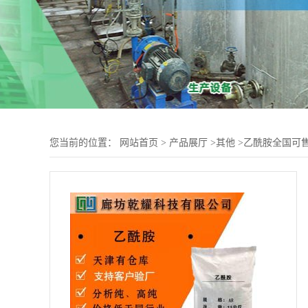
您当前的位置：
网站首页
>
产品展厅
>
其他
>
乙酰胺全国可