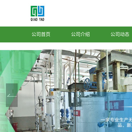
公司首页
公司介绍
公司动态