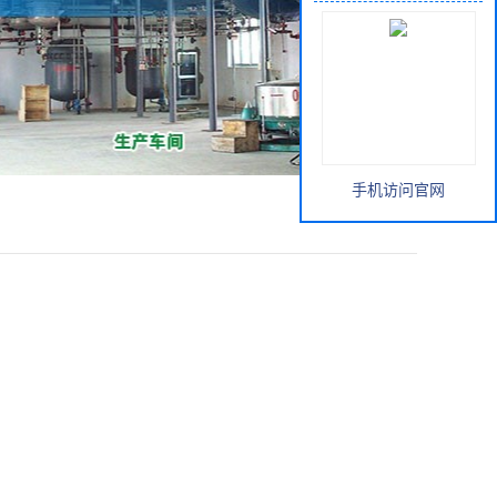
手机访问官网