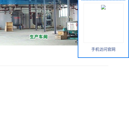
手机访问官网