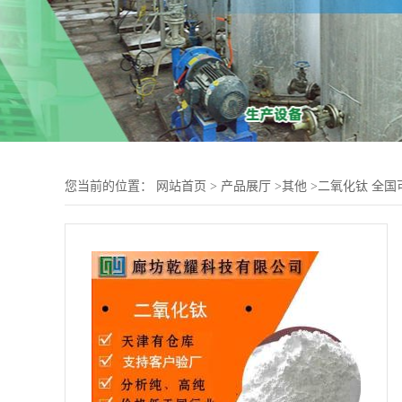
您当前的位置：
网站首页
>
产品展厅
>
其他
>
二氧化钛 全国