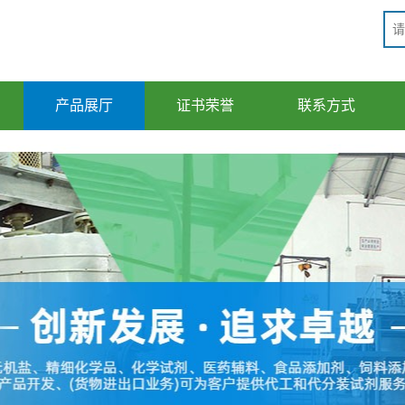
产品展厅
证书荣誉
联系方式