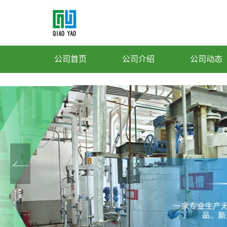
公司首页
公司介绍
公司动态