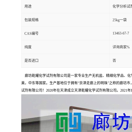
用途
化学分析试
包装规格
25kg一袋
13463-67-7
CAS编号
纯度
详询商家%
是否进口
否
廊坊乾耀化学试剂有限公司是一家专业生产无机盐、精细化学品、化学
美，中东等国家。生产基地位于拥有“京津走廊上的明珠”之称的廊坊市，占
试剂有限公司！2020年在天津成立天津乾耀化学试剂有限公司。2021