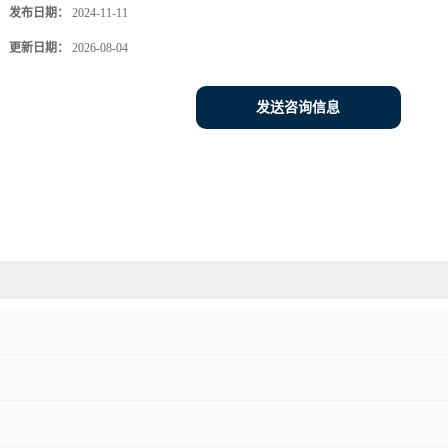
发布日期：
2024-11-11
更新日期：
2026-08-04
发送咨询信息