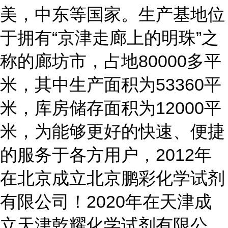
美，中东等国家。生产基地位
于拥有“京津走廊上的明珠”之
称的廊坊市，占地80000多平
米，其中生产面积为53360平
米，库房储存面积为12000平
米，为能够更好的快速、便捷
的服务于各方用户，2012年
在北京成立北京鹏彩化学试剂
有限公司！2020年在天津成
立天津乾耀化学试剂有限公