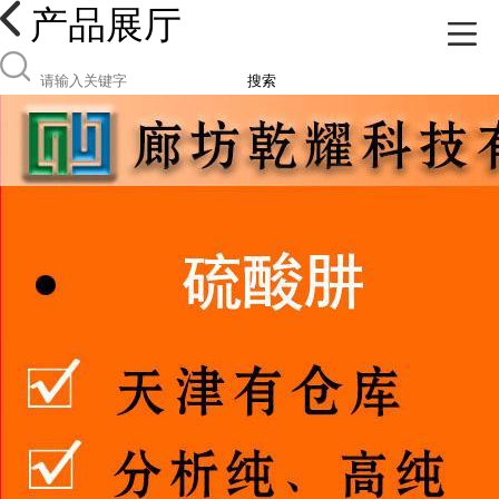
产品展厅
搜索