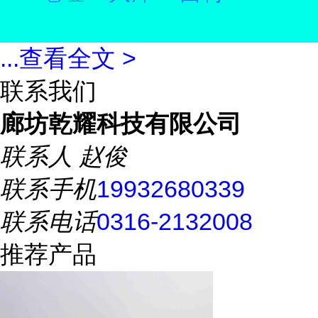
...
查看全文 >
联系我们
廊坊乾耀科技有限公司
联系人
赵俊
联系手机
19932680339
联系电话
0316-2132008
推荐产品