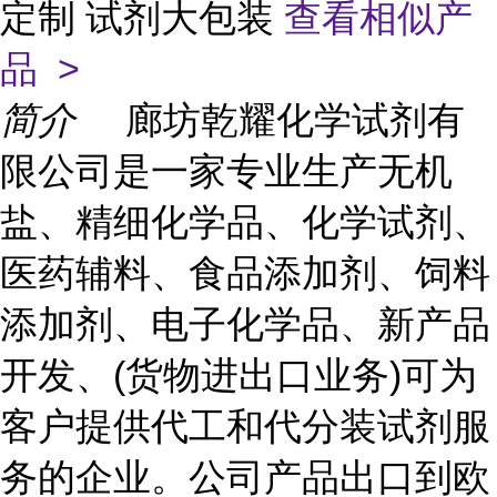
定制 试剂大包装
查看相似产
品 >
简介
廊坊乾耀化学试剂有
限公司是一家专业生产无机
盐、精细化学品、化学试剂、
医药辅料、食品添加剂、饲料
添加剂、电子化学品、新产品
开发、(货物进出口业务)可为
客户提供代工和代分装试剂服
务的企业。公司产品出口到欧