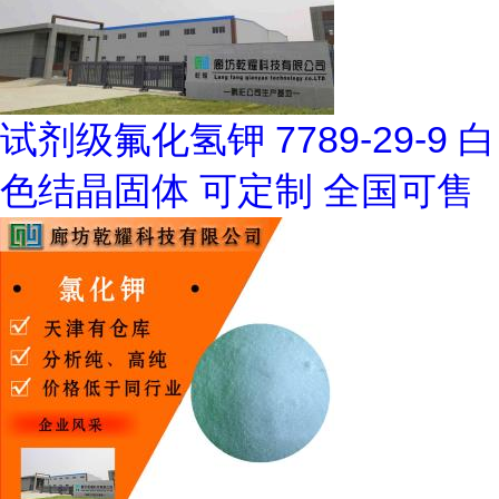
试剂级氟化氢钾 7789-29-9 白
色结晶固体 可定制 全国可售