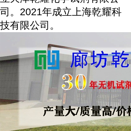
司。2021年成立上海乾耀科
技有限公司。