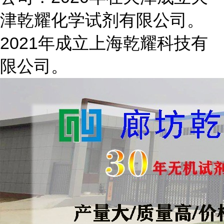
津乾耀化学试剂有限公司。
2021年成立上海乾耀科技有
限公司。