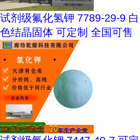
试剂级氟化氢钾 7789-29-9 白
色结晶固体 可定制 全国可售