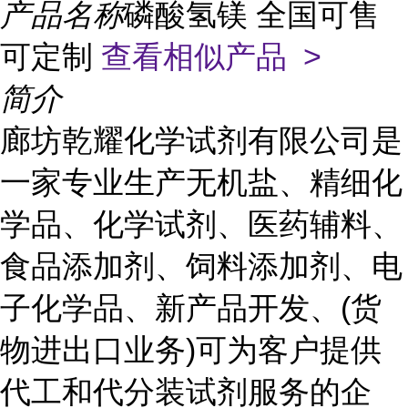
产品名称
磷酸氢镁 全国可售
可定制
查看相似产品 >
简介
廊坊乾耀化学试剂有限公司是
一家专业生产无机盐、精细化
学品、化学试剂、医药辅料、
食品添加剂、饲料添加剂、电
子化学品、新产品开发、(货
物进出口业务)可为客户提供
代工和代分装试剂服务的企