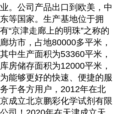
业。公司产品出口到欧美，中
东等国家。生产基地位于拥
有“京津走廊上的明珠”之称的
廊坊市，占地80000多平米，
其中生产面积为53360平米，
库房储存面积为12000平米，
为能够更好的快速、便捷的服
务于各方用户，2012年在北
京成立北京鹏彩化学试剂有限
公司！2020年在天津成立天