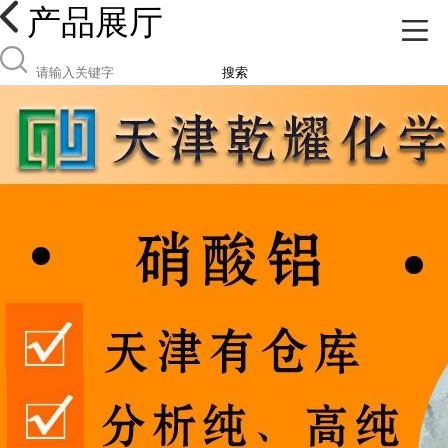
产品展厅
搜索