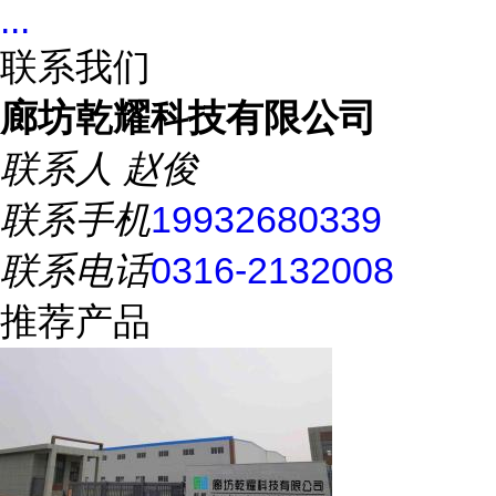
...
联系我们
廊坊乾耀科技有限公司
联系人
赵俊
联系手机
19932680339
联系电话
0316-2132008
推荐产品