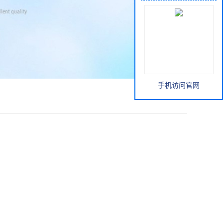
手机访问官网