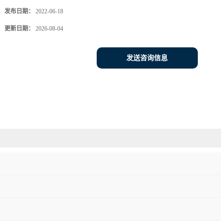
发布日期：
2022-06-18
更新日期：
2026-08-04
发送咨询信息