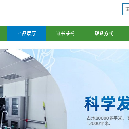
产品展厅
证书荣誉
联系方式