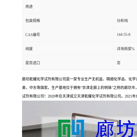
用途
包装规格
分析纯
144-55-8
CAS编号
纯度
详询商家%
是否进口
否
廊坊乾耀化学试剂有限公司是一家专业生产无机盐、精细化学品、化学
美，中东等国家。生产基地位于拥有“京津走廊上的明珠”之称的廊坊市，占
试剂有限公司！2020年在天津成立天津乾耀化学试剂有限公司。2021