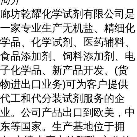
廊坊乾耀化学试剂有限公司是
一家专业生产无机盐、精细化
学品、化学试剂、医药辅料、
食品添加剂、饲料添加剂、电
子化学品、新产品开发、(货
物进出口业务)可为客户提供
代工和代分装试剂服务的企
业。公司产品出口到欧美，中
东等国家。生产基地位于拥