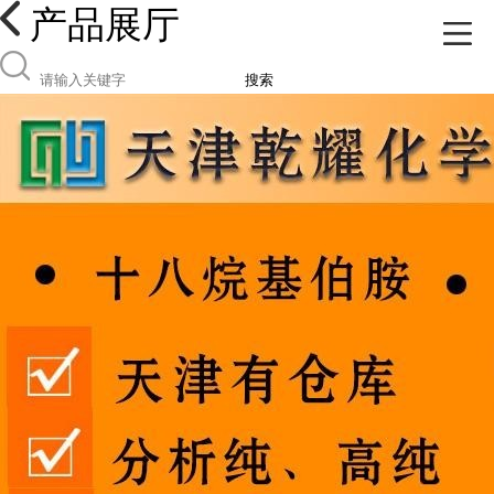
产品展厅
搜索