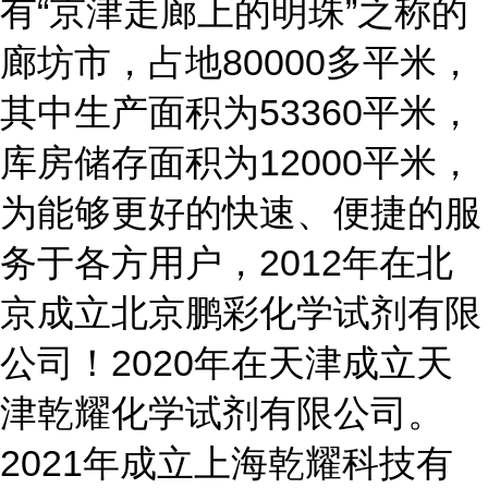
有“京津走廊上的明珠”之称的
廊坊市，占地80000多平米，
其中生产面积为53360平米，
库房储存面积为12000平米，
为能够更好的快速、便捷的服
务于各方用户，2012年在北
京成立北京鹏彩化学试剂有限
公司！2020年在天津成立天
津乾耀化学试剂有限公司。
2021年成立上海乾耀科技有