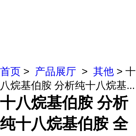
首页
>
产品展厅
>
其他
> 十
八烷基伯胺 分析纯十八烷基...
十八烷基伯胺 分析
纯十八烷基伯胺 全