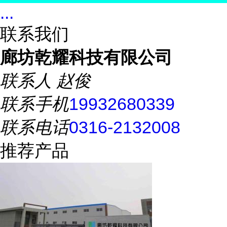
...
联系我们
廊坊乾耀科技有限公司
联系人
赵俊
联系手机
19932680339
联系电话
0316-2132008
推荐产品