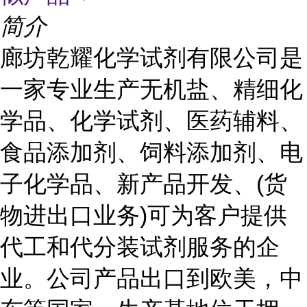
简介
廊坊乾耀化学试剂有限公司是
一家专业生产无机盐、精细化
学品、化学试剂、医药辅料、
食品添加剂、饲料添加剂、电
子化学品、新产品开发、(货
物进出口业务)可为客户提供
代工和代分装试剂服务的企
业。公司产品出口到欧美，中