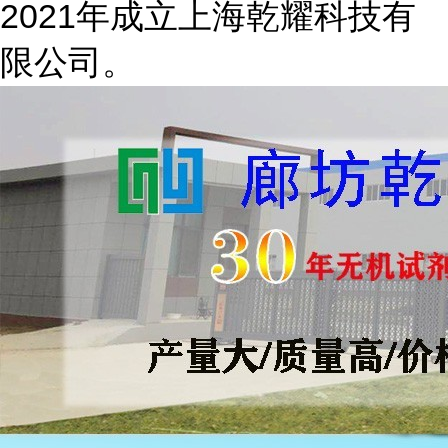
2021年成立上海乾耀科技有
限公司。