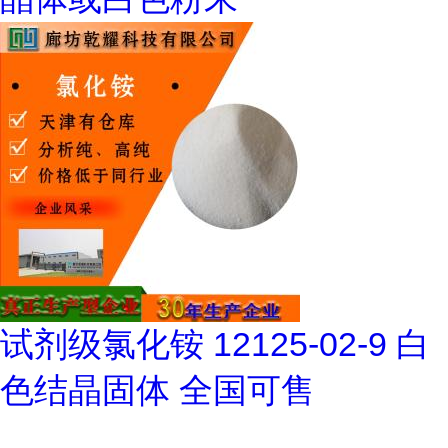
试剂级氯化铵 12125-02-9 白
色结晶固体 全国可售