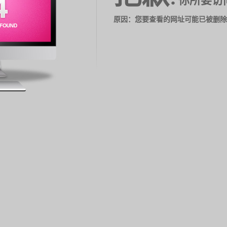
你所要访
原因：您要查看的网址可能已被删除