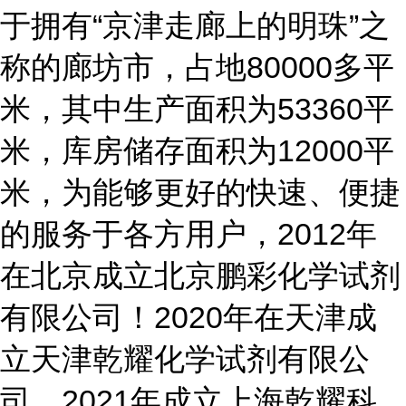
于拥有“京津走廊上的明珠”之
称的廊坊市，占地80000多平
米，其中生产面积为53360平
米，库房储存面积为12000平
米，为能够更好的快速、便捷
的服务于各方用户，2012年
在北京成立北京鹏彩化学试剂
有限公司！2020年在天津成
立天津乾耀化学试剂有限公
司。2021年成立上海乾耀科