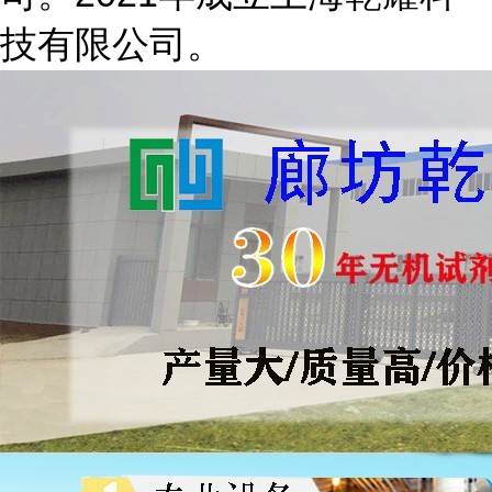
技有限公司。