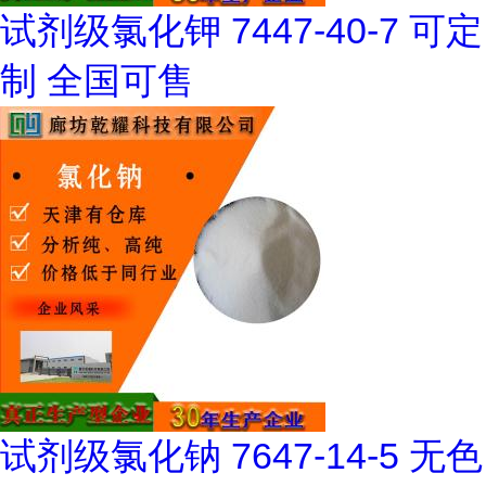
试剂级氯化钾 7447-40-7 可定
制 全国可售
试剂级氯化钠 7647-14-5 无色