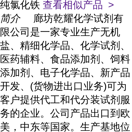
纯氯化铁
查看相似产品 >
简介
廊坊乾耀化学试剂有
限公司是一家专业生产无机
盐、精细化学品、化学试剂、
医药辅料、食品添加剂、饲料
添加剂、电子化学品、新产品
开发、(货物进出口业务)可为
客户提供代工和代分装试剂服
务的企业。公司产品出口到欧
美，中东等国家。生产基地位