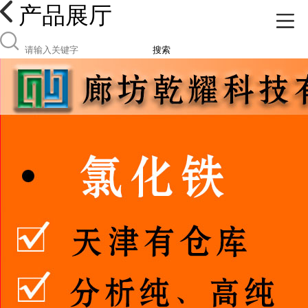
产品展厅
搜索