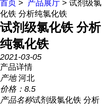
首页
>
产品展厅
> 试剂级氯
化铁 分析纯氯化铁
试剂级氯化铁 分析
纯氯化铁
2021-03-05
产品详情
产地
河北
价格：
8.5
产品名称
试剂级氯化铁 分析