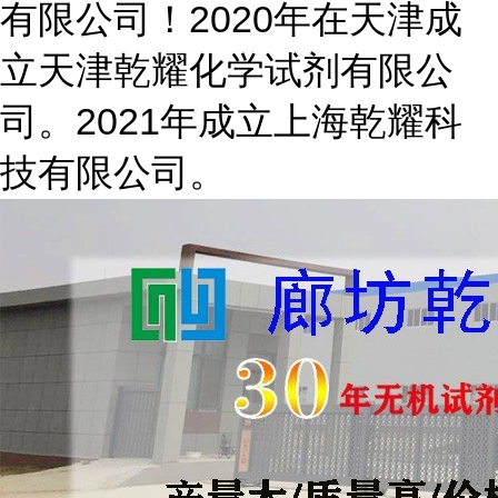
有限公司！2020年在天津成
立天津乾耀化学试剂有限公
司。2021年成立上海乾耀科
技有限公司。