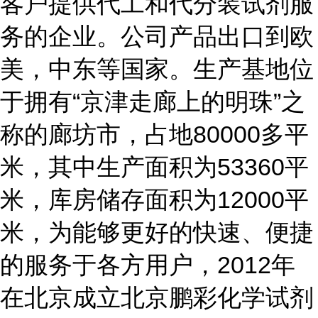
客户提供代工和代分装试剂服
务的企业。公司产品出口到欧
美，中东等国家。生产基地位
于拥有“京津走廊上的明珠”之
称的廊坊市，占地80000多平
米，其中生产面积为53360平
米，库房储存面积为12000平
米，为能够更好的快速、便捷
的服务于各方用户，2012年
在北京成立北京鹏彩化学试剂