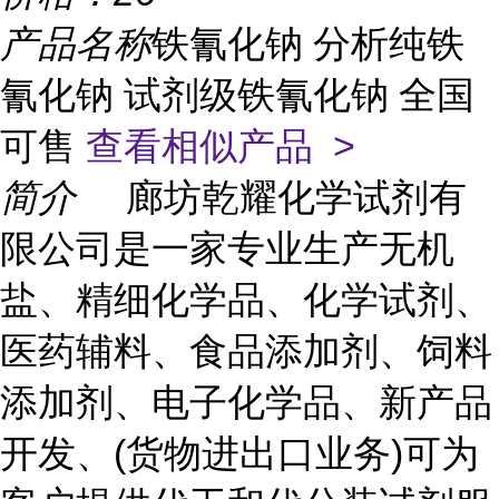
产品名称
铁氰化钠 分析纯铁
氰化钠 试剂级铁氰化钠 全国
可售
查看相似产品 >
简介
廊坊乾耀化学试剂有
限公司是一家专业生产无机
盐、精细化学品、化学试剂、
医药辅料、食品添加剂、饲料
添加剂、电子化学品、新产品
开发、(货物进出口业务)可为