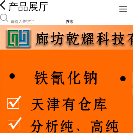
产品展厅
搜索