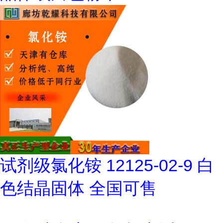
试剂级氯化铵 12125-02-9 白
色结晶固体 全国可售