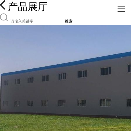
产品展厅
搜索