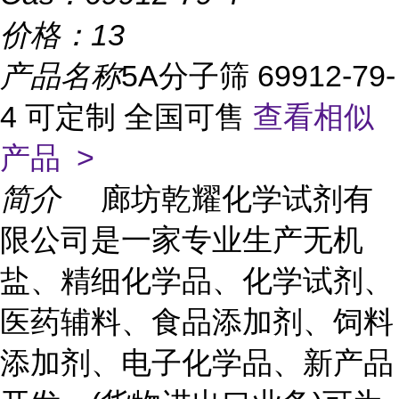
价格：
13
产品名称
5A分子筛 69912-79-
4 可定制 全国可售
查看相似
产品 >
简介
廊坊乾耀化学试剂有
限公司是一家专业生产无机
盐、精细化学品、化学试剂、
医药辅料、食品添加剂、饲料
添加剂、电子化学品、新产品