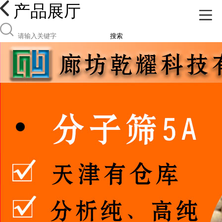
产品展厅
搜索