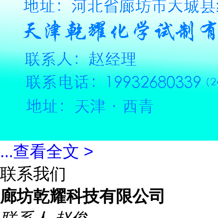
...
查看全文 >
联系我们
廊坊乾耀科技有限公司