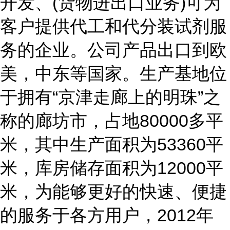
开发、(货物进出口业务)可为
客户提供代工和代分装试剂服
务的企业。公司产品出口到欧
美，中东等国家。生产基地位
于拥有“京津走廊上的明珠”之
称的廊坊市，占地80000多平
米，其中生产面积为53360平
米，库房储存面积为12000平
米，为能够更好的快速、便捷
的服务于各方用户，2012年