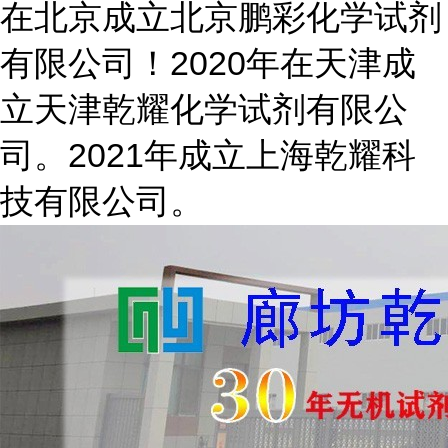
在北京成立北京鹏彩化学试剂
有限公司！2020年在天津成
立天津乾耀化学试剂有限公
司。2021年成立上海乾耀科
技有限公司。