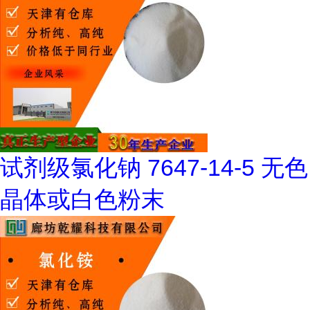
试剂级氯化钠 7647-14-5 无色
晶体或白色粉末