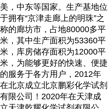
美，中东等国家。生产基地位
于拥有“京津走廊上的明珠”之
称的廊坊市，占地80000多平
米，其中生产面积为53360平
米，库房储存面积为12000平
米，为能够更好的快速、便捷
的服务于各方用户，2012年
在北京成立北京鹏彩化学试剂
有限公司！2020年在天津成
立天津乾耀化学试剂有限公