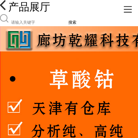
产品展厅
搜索