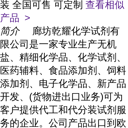
装 全国可售 可定制
查看相似
产品 >
简介
廊坊乾耀化学试剂有
限公司是一家专业生产无机
盐、精细化学品、化学试剂、
医药辅料、食品添加剂、饲料
添加剂、电子化学品、新产品
开发、(货物进出口业务)可为
客户提供代工和代分装试剂服
务的企业。公司产品出口到欧