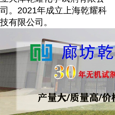
司。2021年成立上海乾耀科
技有限公司。