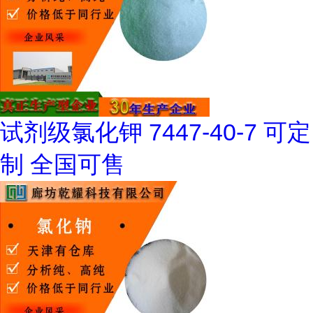
试剂级氯化钾 7447-40-7 可定
制 全国可售