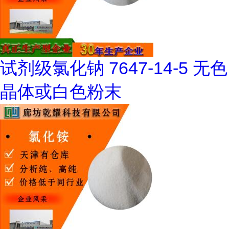
试剂级氯化钠 7647-14-5 无色
晶体或白色粉末