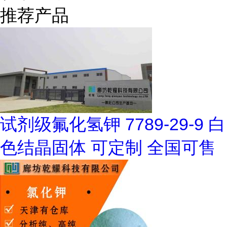
推荐产品
试剂级氟化氢钾 7789-29-9 白
色结晶固体 可定制 全国可售