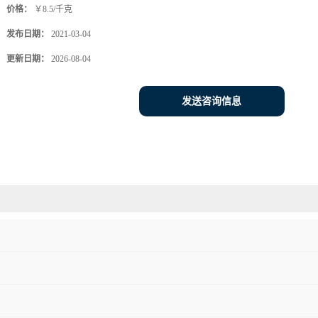
价格：
￥8.5/千克
发布日期：
2021-03-04
更新日期：
2026-08-04
发送咨询信息