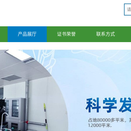
产品展厅
证书荣誉
联系方式