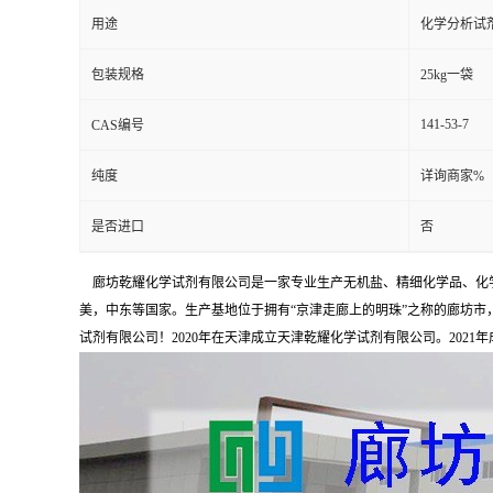
用途
化学分析试
包装规格
25kg一袋
141-53-7
CAS编号
纯度
详询商家%
是否进口
否
廊坊乾耀化学试剂有限公司是一家专业生产无机盐、精细化学品、化学
美，中东等国家。生产基地位于拥有“京津走廊上的明珠”之称的廊坊市，占
试剂有限公司！2020年在天津成立天津乾耀化学试剂有限公司。2021