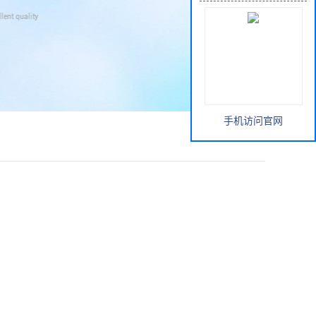
手机访问官网