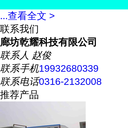
...
查看全文 >
联系我们
廊坊乾耀科技有限公司
联系人
赵俊
联系手机
19932680339
联系电话
0316-2132008
推荐产品