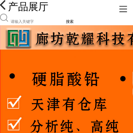
产品展厅
搜索