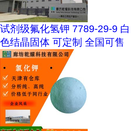
试剂级氟化氢钾 7789-29-9 白
色结晶固体 可定制 全国可售