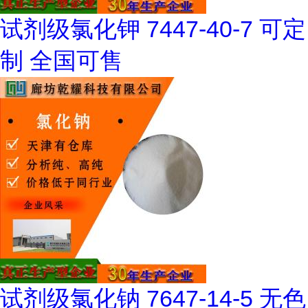
试剂级氯化钾 7447-40-7 可定
制 全国可售
试剂级氯化钠 7647-14-5 无色