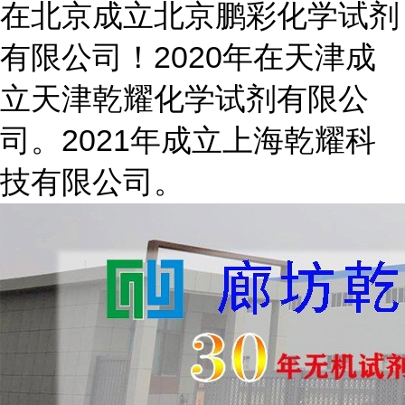
在北京成立北京鹏彩化学试剂
有限公司！2020年在天津成
立天津乾耀化学试剂有限公
司。2021年成立上海乾耀科
技有限公司。