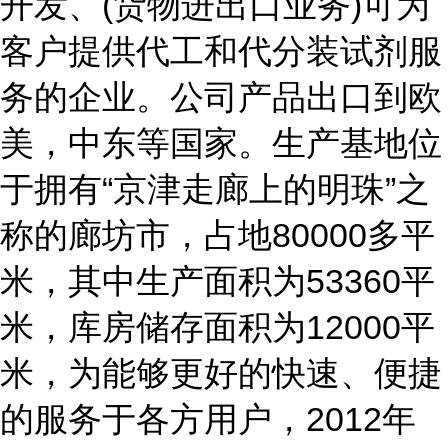
开发、(货物进出口业务)可为
客户提供代工和代分装试剂服
务的企业。公司产品出口到欧
美，中东等国家。生产基地位
于拥有“京津走廊上的明珠”之
称的廊坊市，占地80000多平
米，其中生产面积为53360平
米，库房储存面积为12000平
米，为能够更好的快速、便捷
的服务于各方用户，2012年