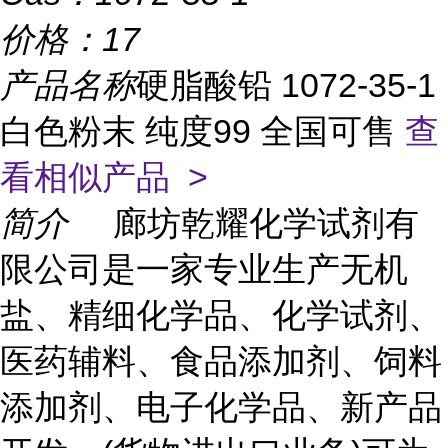
价格：
17
产品名称
硬脂酸铅 1072-35-1
白色粉末 纯度99 全国可售
查
看相似产品 >
简介
廊坊乾耀化学试剂有
限公司是一家专业生产无机
盐、精细化学品、化学试剂、
医药辅料、食品添加剂、饲料
添加剂、电子化学品、新产品