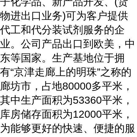
子化学品、新产品开发、(货
物进出口业务)可为客户提供
代工和代分装试剂服务的企
业。公司产品出口到欧美，中
东等国家。生产基地位于拥
有“京津走廊上的明珠”之称的
廊坊市，占地80000多平米，
其中生产面积为53360平米，
库房储存面积为12000平米，
为能够更好的快速、便捷的服