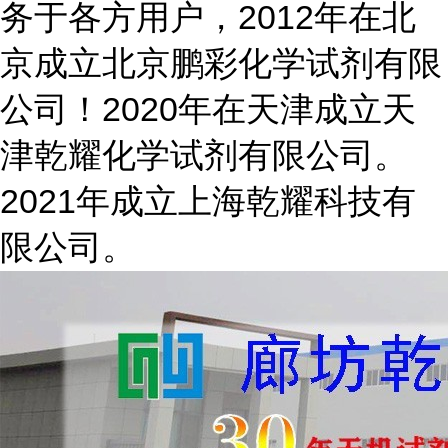
务于各方用户，2012年在北
京成立北京鹏彩化学试剂有限
公司！2020年在天津成立天
津乾耀化学试剂有限公司。
2021年成立上海乾耀科技有
限公司。