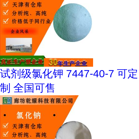
试剂级氯化钾 7447-40-7 可定
制 全国可售