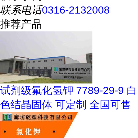
联系电话
0316-2132008
推荐产品
试剂级氟化氢钾 7789-29-9 白
色结晶固体 可定制 全国可售