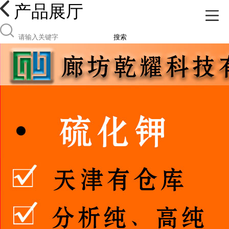
产品展厅
搜索