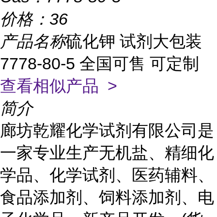
价格：
36
产品名称
硫化钾 试剂大包装
7778-80-5 全国可售 可定制
查看相似产品 >
简介
廊坊乾耀化学试剂有限公司是
一家专业生产无机盐、精细化
学品、化学试剂、医药辅料、
食品添加剂、饲料添加剂、电