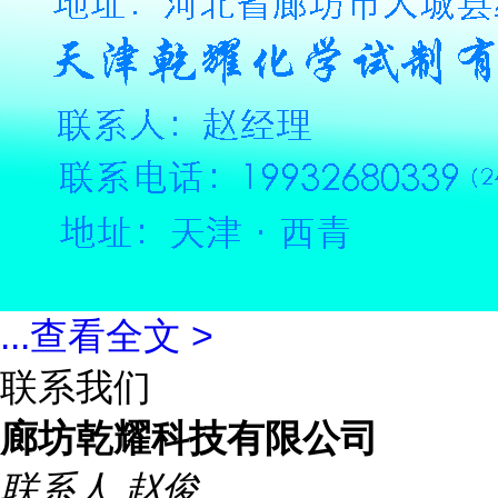
...
查看全文 >
联系我们
廊坊乾耀科技有限公司
联系人
赵俊