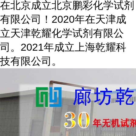
在北京成立北京鹏彩化学试剂
有限公司！2020年在天津成
立天津乾耀化学试剂有限公
司。2021年成立上海乾耀科
技有限公司。