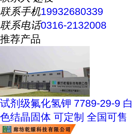
联系手机
19932680339
联系电话
0316-2132008
推荐产品
试剂级氟化氢钾 7789-29-9 白
色结晶固体 可定制 全国可售