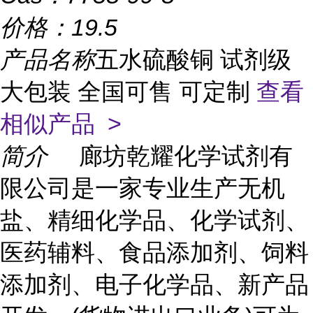
价格：
19.5
产品名称
五水硫酸铜 试剂级
大包装 全国可售 可定制
查看
相似产品 >
简介
廊坊乾耀化学试剂有
限公司是一家专业生产无机
盐、精细化学品、化学试剂、
医药辅料、食品添加剂、饲料
添加剂、电子化学品、新产品