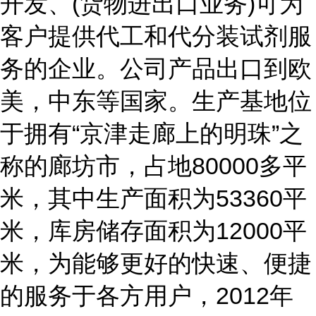
开发、(货物进出口业务)可为
客户提供代工和代分装试剂服
务的企业。公司产品出口到欧
美，中东等国家。生产基地位
于拥有“京津走廊上的明珠”之
称的廊坊市，占地80000多平
米，其中生产面积为53360平
米，库房储存面积为12000平
米，为能够更好的快速、便捷
的服务于各方用户，2012年