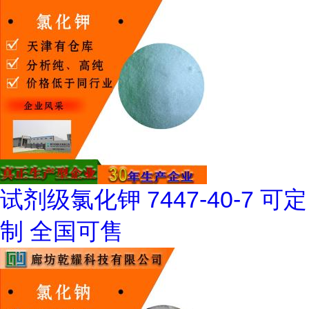
试剂级氯化钾 7447-40-7 可定
制 全国可售