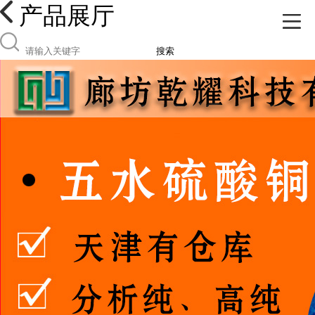
产品展厅
搜索