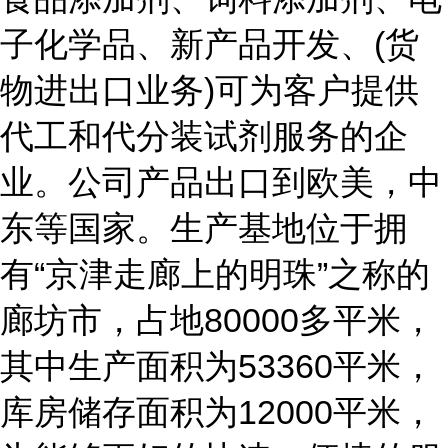
子化学品、新产品开发、(货
物进出口业务)可为客户提供
代工和代分装试剂服务的企
业。公司产品出口到欧美，中
东等国家。生产基地位于拥
有“京津走廊上的明珠”之称的
廊坊市，占地80000多平米，
其中生产面积为53360平米，
库房储存面积为12000平米，