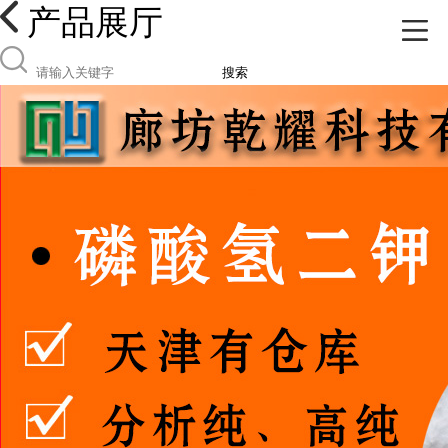
产品展厅
搜索