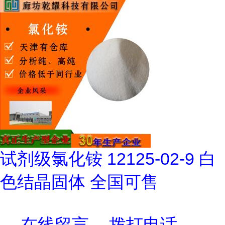
试剂级氯化铵 12125-02-9 白
色结晶固体 全国可售
在线留言
拨打电话