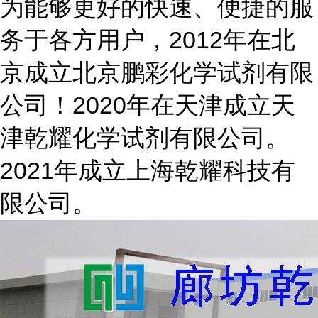
为能够更好的快速、便捷的服
务于各方用户，2012年在北
京成立北京鹏彩化学试剂有限
公司！2020年在天津成立天
津乾耀化学试剂有限公司。
2021年成立上海乾耀科技有
限公司。