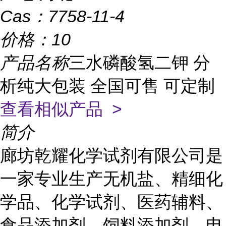
Cas：
7758-11-4
价格：
10
产品名称
三水磷酸氢二钾 分
析纯大包装 全国可售 可定制
查看相似产品 >
简介
廊坊乾耀化学试剂有限公司是
一家专业生产无机盐、精细化
学品、化学试剂、医药辅料、
食品添加剂、饲料添加剂、电