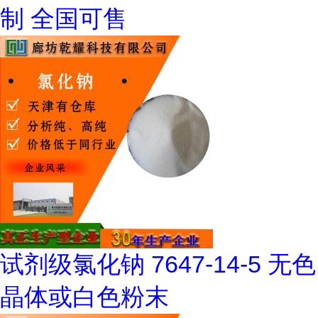
制 全国可售
试剂级氯化钠 7647-14-5 无色
晶体或白色粉末