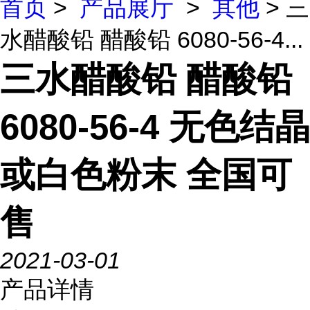
首页
>
产品展厅
>
其他
> 三
水醋酸铅 醋酸铅 6080-56-4...
三水醋酸铅 醋酸铅
6080-56-4 无色结晶
或白色粉末 全国可
售
2021-03-01
产品详情