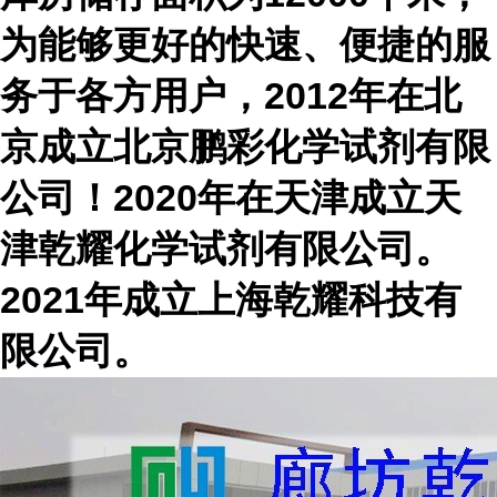
为能够更好的快速、便捷的服
务于各方用户，2012年在北
京成立北京鹏彩化学试剂有限
公司！2020年在天津成立天
津乾耀化学试剂有限公司。
2021年成立上海乾耀科技有
限公司。