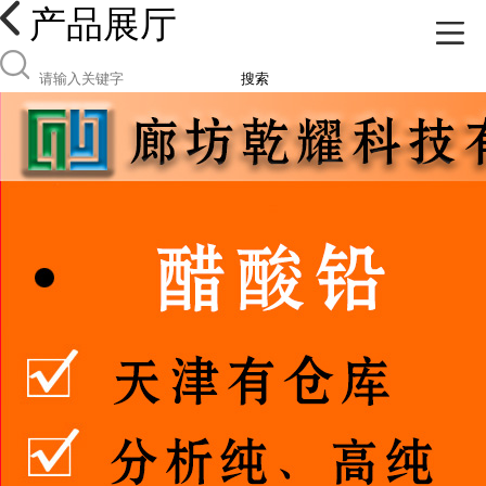
产品展厅
搜索