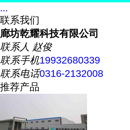
...
联系我们
廊坊乾耀科技有限公司
联系人
赵俊
联系手机
19932680339
联系电话
0316-2132008
推荐产品