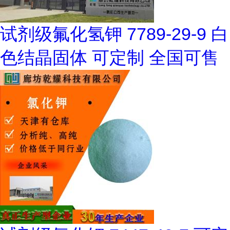
试剂级氟化氢钾 7789-29-9 白
色结晶固体 可定制 全国可售