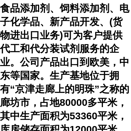
食品添加剂、饲料添加剂、电
子化学品、新产品开发、(货
物进出口业务)可为客户提供
代工和代分装试剂服务的企
业。公司产品出口到欧美，中
东等国家。生产基地位于拥
有“京津走廊上的明珠”之称的
廊坊市，占地80000多平米，
其中生产面积为53360平米，
库房储存面积为12000平米，