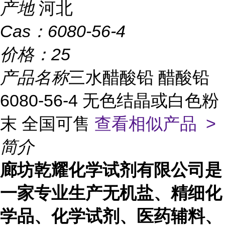
产地
河北
Cas：
6080-56-4
价格：
25
产品名称
三水醋酸铅 醋酸铅
6080-56-4 无色结晶或白色粉
末 全国可售
查看相似产品 >
简介
廊坊乾耀化学试剂有限公司是
一家专业生产无机盐、精细化
学品、化学试剂、医药辅料、