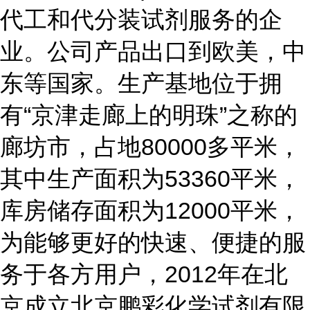
代工和代分装试剂服务的企
业。公司产品出口到欧美，中
东等国家。生产基地位于拥
有“京津走廊上的明珠”之称的
廊坊市，占地80000多平米，
其中生产面积为53360平米，
库房储存面积为12000平米，
为能够更好的快速、便捷的服
务于各方用户，2012年在北
京成立北京鹏彩化学试剂有限