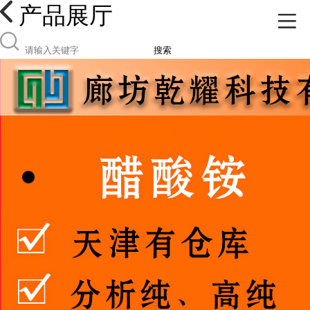
产品展厅
搜索