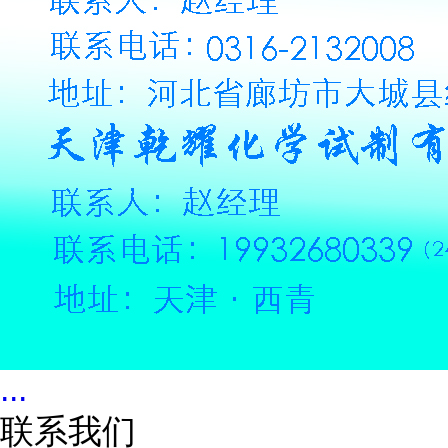
...
联系我们