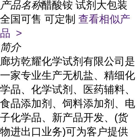
产品名称
醋酸铵 试剂大包装
全国可售 可定制
查看相似产
品 >
简介
廊坊乾耀化学试剂有限公司是
一家专业生产无机盐、精细化
学品、化学试剂、医药辅料、
食品添加剂、饲料添加剂、电
子化学品、新产品开发、(货
物进出口业务)可为客户提供