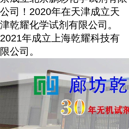
公司！2020年在天津成立天
津乾耀化学试剂有限公司。
2021年成立上海乾耀科技有
限公司。