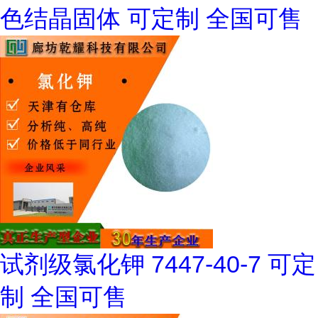
色结晶固体 可定制 全国可售
试剂级氯化钾 7447-40-7 可定
制 全国可售