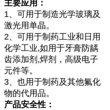
主要应用：
1、可用于制造光学玻璃及
激光用单晶。
2、可用于制药工业和日用
化学工业,如用于牙膏防龋
齿添加剂,焊剂，高级电子
元件等。
3、也用于制药及其他氟化
物的代用品。
产品安全性：