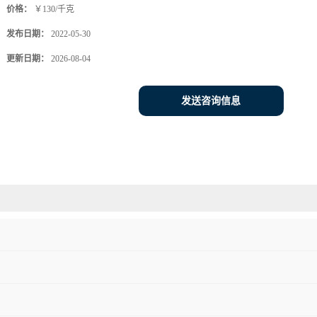
价格：
￥130/千克
发布日期：
2022-05-30
更新日期：
2026-08-04
发送咨询信息