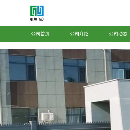
公司首页
公司介绍
公司动态