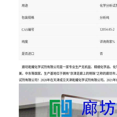
用途
化学分析试
包装规格
分析纯
12054-85-2
CAS编号
纯度
详询商家%
是否进口
否
廊坊乾耀化学试剂有限公司是一家专业生产无机盐、精细化学品、化学
美，中东等国家。生产基地位于拥有“京津走廊上的明珠”之称的廊坊市，占
试剂有限公司！2020年在天津成立天津乾耀化学试剂有限公司。2021