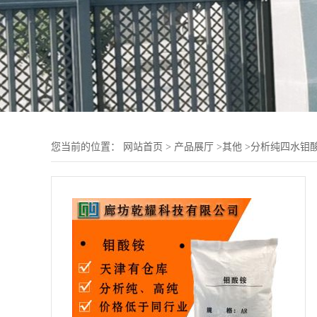
您当前的位置：
网站首页
>
产品展厅
>
其他
>
分析纯四水钼酸铵