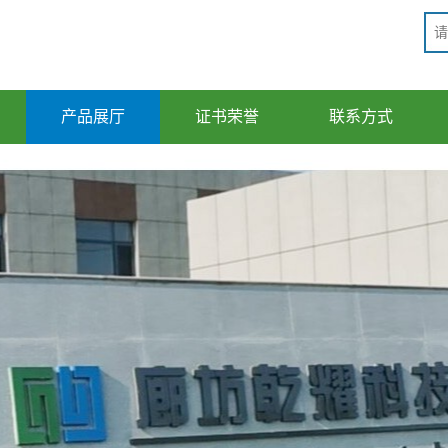
产品展厅
证书荣誉
联系方式