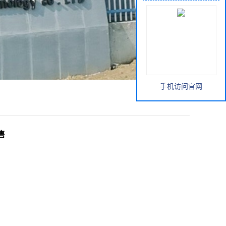
手机访问官网
售