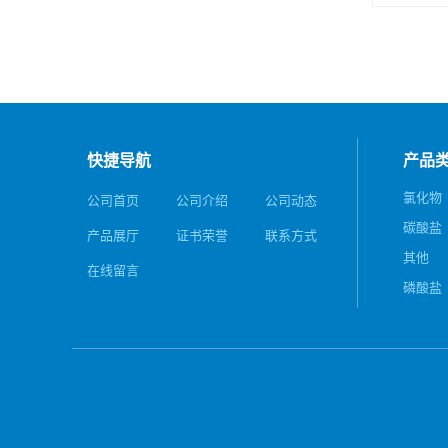
快捷导航
产品
氯化物
公司首页
公司介绍
公司动态
碳酸盐
产品展厅
证书荣誉
联系方式
其他
在线留言
磷酸盐