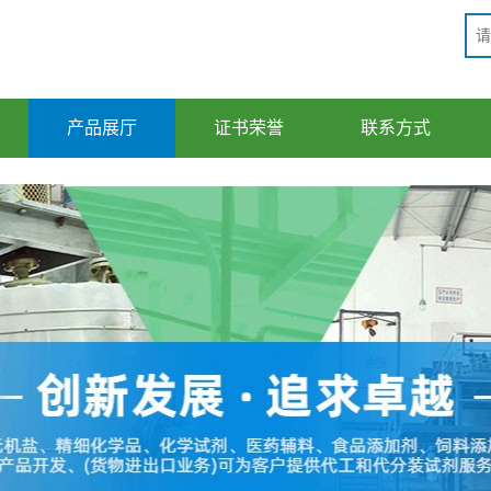
产品展厅
证书荣誉
联系方式