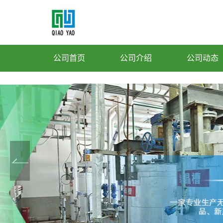
公司首页
公司介绍
公司动态