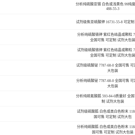
分析纯硫酸亚锡 白色或浅黄色 99纯度 
488-55-3
试剂级焦亚硫酸钾 16731-55-8 可定
分析纯硫酸铬钾 紫红色结晶或颗粒 7788
全国可售 可定制 试剂大包
试剂级硫酸铬钾 紫红色结晶或颗粒 7788
全国可售 可定制 试剂大包
试剂级硫酸铋 7787-68-0 全国可售 
大包装
分析纯硫酸铋 7787-68-0 全国可售 
大包装
分析纯硫氰酸胍 593-84-0质量好 全
制 试剂大包装
试剂级硫酸胍 白色或类白色粉末 1184-
国可售 可定制 试剂大包
分析纯硫酸胍 白色或类白色粉末 1184-
国可售 可定制 试剂大包装