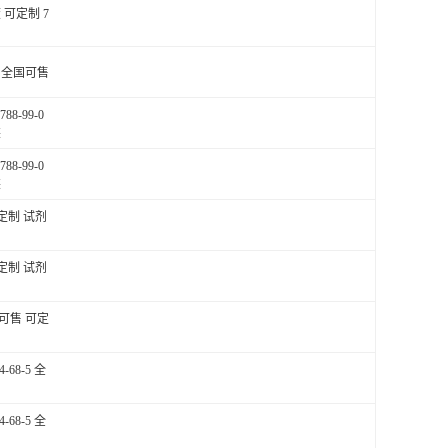
可定制 7
制 全国可售
-99-0
装
-99-0
装
可定制 试剂
可定制 试剂
国可售 可定
68-5 全
68-5 全