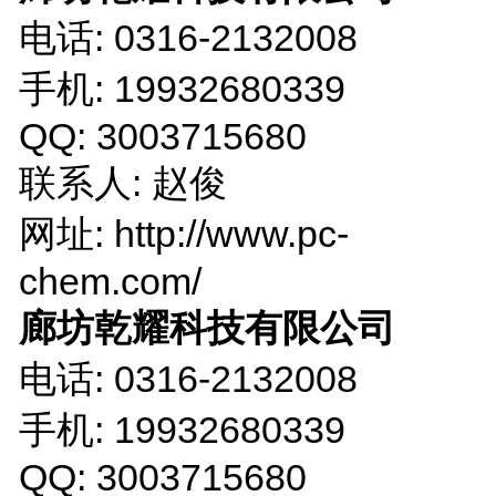
电话: 0316-2132008
手机: 19932680339
QQ: 3003715680
联系人: 赵俊
网址: http://www.pc-
chem.com/
廊坊乾耀科技有限公司
电话: 0316-2132008
手机: 19932680339
QQ: 3003715680