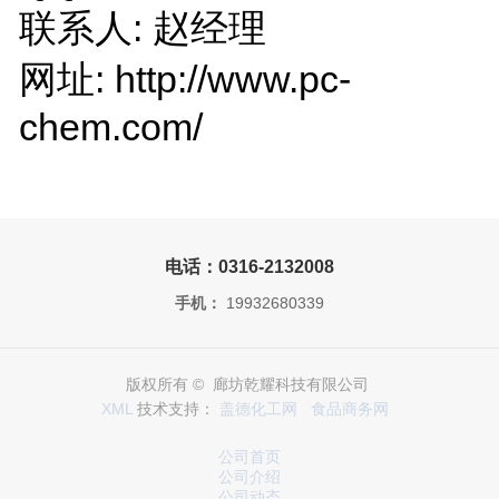
联系人: 赵经理
网址: http://www.pc-
chem.com/
电话：0316-2132008
手机：
19932680339
版权所有 © 廊坊乾耀科技有限公司
XML
技术支持：
盖德化工网
食品商务网
公司首页
公司介绍
公司动态