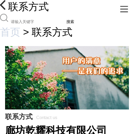
联系方式
搜索
首页
>
联系方式
联系方式
Contact us
廊坊乾耀科技有限公司